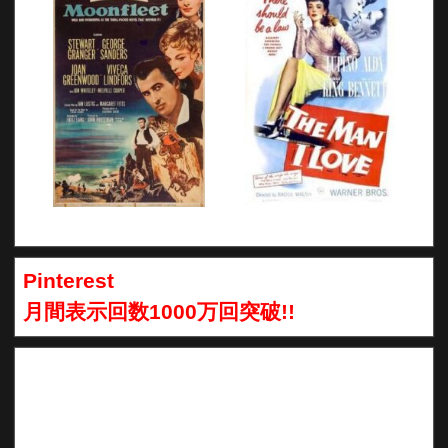
Pinterest
月間表示回数1000万回突破!!