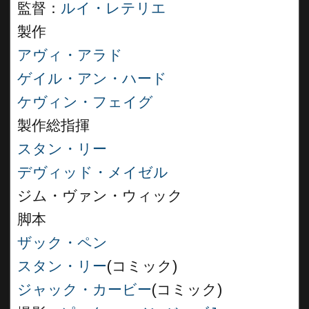
監督：
ルイ・レテリエ
製作
アヴィ・アラド
ゲイル・アン・ハード
ケヴィン・フェイグ
製作総指揮
スタン・リー
デヴィッド・メイゼル
ジム・ヴァン・ウィック
脚本
ザック・ペン
スタン・リー
(コミック)
ジャック・カービー
(コミック)