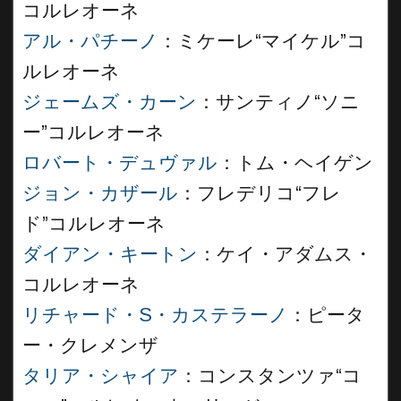
コルレオーネ
アル・パチーノ
：ミケーレ“マイケル”コ
ルレオーネ
ジェームズ・カーン
：サンティノ“ソニ
ー”コルレオーネ
ロバート・デュヴァル
：トム・ヘイゲン
ジョン・カザール
：フレデリコ“フレ
ド”コルレオーネ
ダイアン・キートン
：ケイ・アダムス・
コルレオーネ
リチャード・S・カステラーノ
：ピータ
ー・クレメンザ
タリア・シャイア
：コンスタンツァ“コ