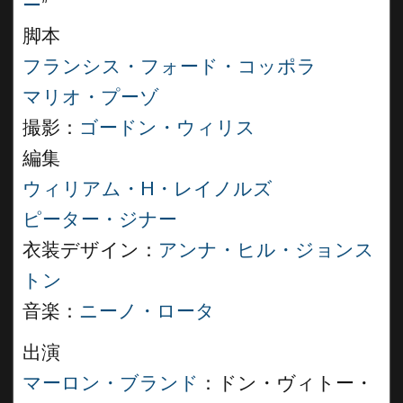
ー
”
脚本
フランシス・フォード・コッポラ
マリオ・プーゾ
撮影：
ゴードン・ウィリス
編集
ウィリアム・H・レイノルズ
ピーター・ジナー
衣装デザイン：
アンナ・ヒル・ジョンス
トン
音楽：
ニーノ・ロータ
出演
マーロン・ブランド
：ドン・ヴィトー・