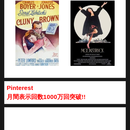
Pinterest
月間表示回数1000万回突破!!