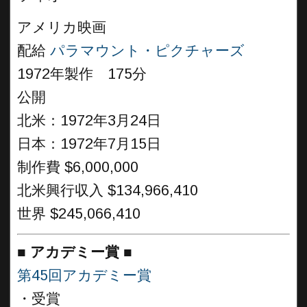
アメリカ映画
配給
パラマウント・ピクチャーズ
1972年製作 175分
公開
北米：1972年3月24日
日本：1972年7月15日
制作費 $6,000,000
北米興行収入 $134,966,410
世界 $245,066,410
■
アカデミー賞 ■
第45回アカデミー賞
・受賞