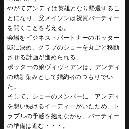
やがてアンディは英雄となり帰還するこ
とになり、父メイソンは祝賀パーティー
を開くことを考える。
会場をビジネス・パートナーのポッター
邸に決め、クラブのショーを丸ごと移動
させる計画が進められる。
ポッターの娘ヴィヴィアンは、アンディ
の幼馴染みとして婚約者のつもりでい
た。
そして、ショーのメンバーに、アンディ
を想い続けるイーディーがいたため、ト
ラブルの予感を抱えながら、パーティー
の準備は進む・・・。