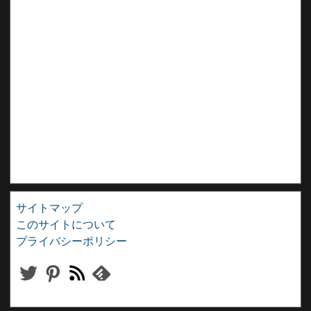
サイトマップ
このサイトについて
プライバシーポリシー