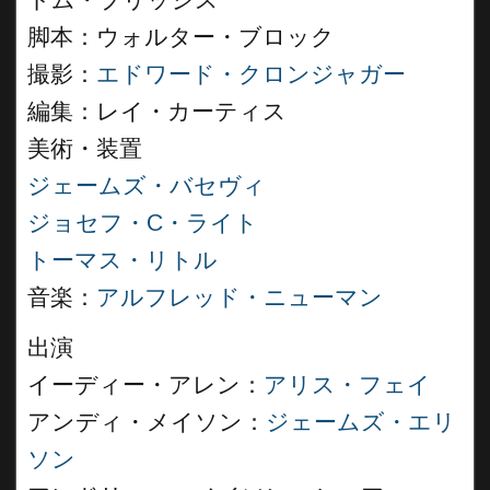
トム・ブリッジス
脚本：ウォルター・ブロック
撮影：
エドワード・クロンジャガー
編集：レイ・カーティス
美術・装置
ジェームズ・バセヴィ
ジョセフ・C・ライト
トーマス・リトル
音楽：
アルフレッド・ニューマン
出演
イーディー・アレン：
アリス・フェイ
アンディ・メイソン：
ジェームズ・エリ
ソン