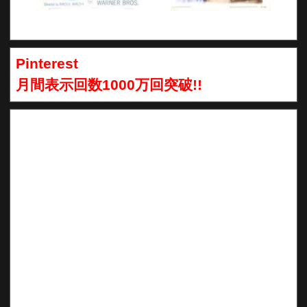
Pinterest
月間表示回数1000万回突破!!