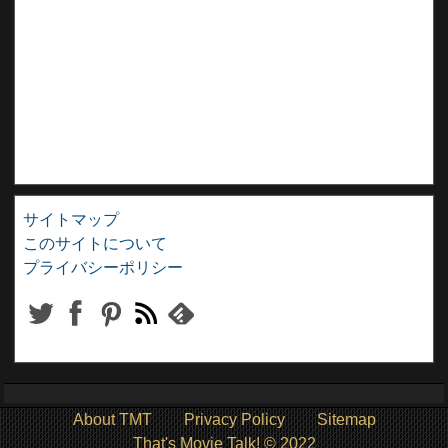
サイトマップ
このサイトについて
プライバシーポリシー
About TMT
Privacy Policy
Sitemap
That's Movie Talk! © 2022