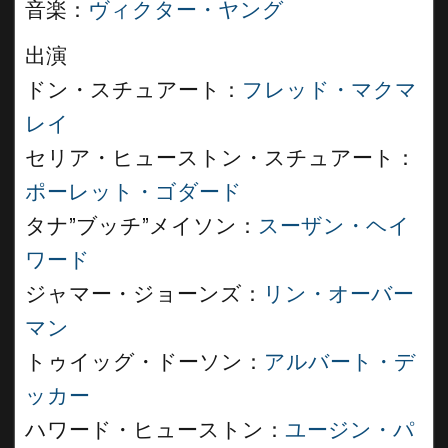
音楽：
ヴィクター・ヤング
出演
ドン・スチュアート：
フレッド・マクマ
レイ
セリア・ヒューストン・スチュアート：
ポーレット・ゴダード
タナ”ブッチ”メイソン：
スーザン・ヘイ
ワード
ジャマー・ジョーンズ：
リン・オーバー
マン
トゥイッグ・ドーソン：
アルバート・デ
ッカー
ハワード・ヒューストン：
ユージン・パ