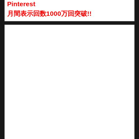
Pinterest
月間表示回数1000万回突破!!