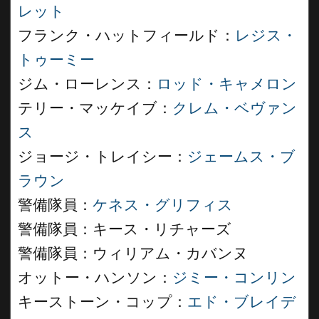
レット
フランク・ハットフィールド：
レジス・
トゥーミー
ジム・ローレンス：
ロッド・キャメロン
テリー・マッケイブ：
クレム・ベヴァン
ス
ジョージ・トレイシー：
ジェームス・ブ
ラウン
警備隊員：
ケネス・グリフィス
警備隊員：キース・リチャーズ
警備隊員：ウィリアム・カバンヌ
オットー・ハンソン：
ジミー・コンリン
キーストーン・コップ：
エド・ブレイデ