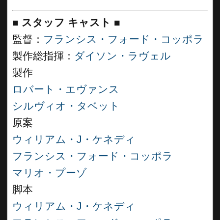
■
スタッフ キャスト ■
監督：
フランシス・フォード・コッポラ
製作総指揮：
ダイソン・ラヴェル
製作
ロバート・エヴァンス
シルヴィオ・タベット
原案
ウィリアム・J・ケネディ
フランシス・フォード・コッポラ
マリオ・プーゾ
脚本
ウィリアム・J・ケネディ