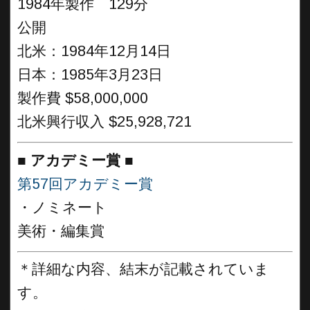
1984年製作 129分
公開
北米：1984年12月14日
日本：1985年3月23日
製作費 $58,000,000
北米興行収入 $25,928,721
■
アカデミー賞 ■
第57回アカデミー賞
・ノミネート
美術・編集賞
＊詳細な内容、結末が記載されていま
す。