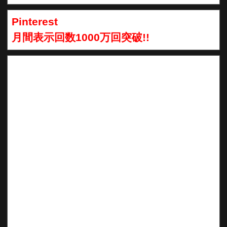
Pinterest
月間表示回数1000万回突破!!