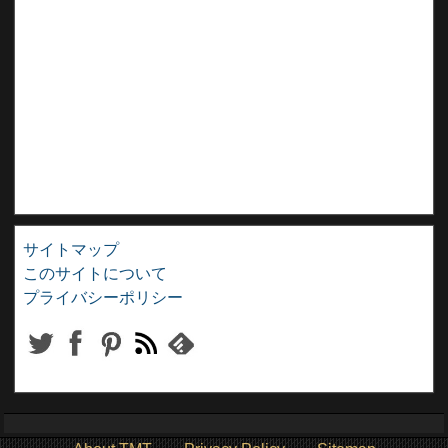
サイトマップ
このサイトについて
プライバシーポリシー