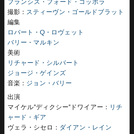
フランシス・フォード・コッポラ
撮影：
スティーヴン・ゴールドブラット
編集
ロバート・Q・ロヴェット
バリー・マルキン
美術
リチャード・シルバート
ジョージ・ゲインズ
音楽：
ジョン・バリー
出演
マイケル”ディクシー”ドワイアー：
リチ
ャード・ギア
ヴェラ・シセロ：
ダイアン・レイン