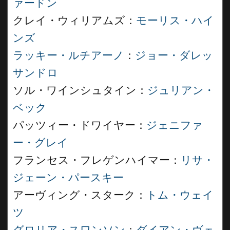
ァードン
クレイ・ウィリアムズ：
モーリス・ハイ
ンズ
ラッキー・ルチアーノ
：
ジョー・ダレッ
サンドロ
ソル・ワインシュタイン：
ジュリアン・
ベック
パッツィー・ドワイヤー：
ジェニファ
ー・グレイ
フランセス・フレゲンハイマー：
リサ・
ジェーン・パースキー
アーヴィング・スターク：
トム・ウェイ
ツ