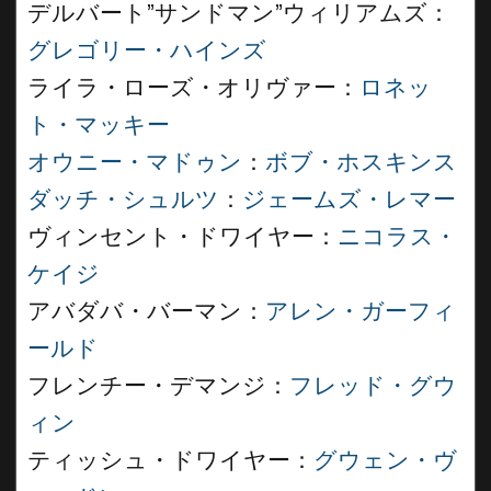
デルバート”サンドマン”ウィリアムズ：
グレゴリー・ハインズ
ライラ・ローズ・オリヴァー：
ロネッ
ト・マッキー
オウニー・マドゥン
：
ボブ・ホスキンス
ダッチ・シュルツ
：
ジェームズ・レマー
ヴィンセント・ドワイヤー：
ニコラス・
ケイジ
アバダバ・バーマン：
アレン・ガーフィ
ールド
フレンチー・デマンジ：
フレッド・グウ
ィン
ティッシュ・ドワイヤー：
グウェン・ヴ