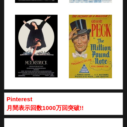
Pinterest
月間表示回数1000万回突破!!