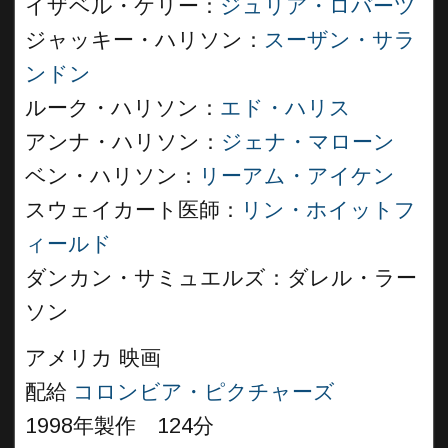
イザベル・ケリー：
ジュリア・ロバーツ
ジャッキー・ハリソン：
スーザン・サラ
ンドン
ルーク・ハリソン：
エド・ハリス
アンナ・ハリソン：
ジェナ・マローン
ベン・ハリソン：
リーアム・アイケン
スウェイカート医師：
リン・ホイットフ
ィールド
ダンカン・サミュエルズ：ダレル・ラー
ソン
アメリカ 映画
配給
コロンビア・ピクチャーズ
1998年製作 124分