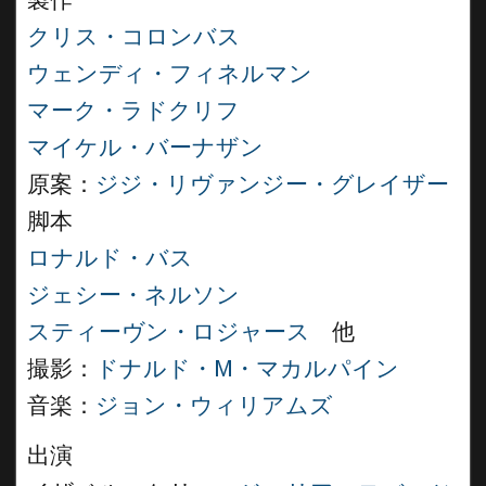
製作
クリス・コロンバス
ウェンディ・フィネルマン
マーク・ラドクリフ
マイケル・バーナザン
原案：
ジジ・リヴァンジー・グレイザー
脚本
ロナルド・バス
ジェシー・ネルソン
スティーヴン・ロジャース
他
撮影：
ドナルド・M・マカルパイン
音楽：
ジョン・ウィリアムズ
出演