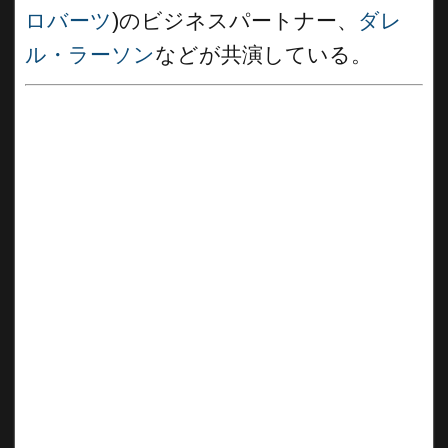
ロバーツ
)のビジネスパートナー、
ダレ
ル・ラーソン
などが共演している。