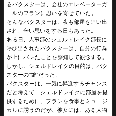
るバクスターは、会社のエレベーターガ
ールのフランに思いを寄せていた。
そんなバクスターは、夜も部屋を追い出
され、辛い思いをする日もあった。
ある日、人事部のシェルドレイク部長に
呼び出されたバクスターは、自分の行為
が上にバレたことを察知して観念する。
しかし、シェルドレイクの目的は、バク
スターの”鍵”だった。
バクスターは、一気に昇進するチャンス
だと考えて、シェルドレイクに部屋を提
供するために、フランを食事とミュージ
カルに誘うのだが、彼女には、ある人物