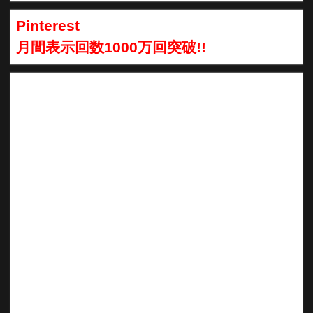
Pinterest
月間表示回数1000万回突破!!