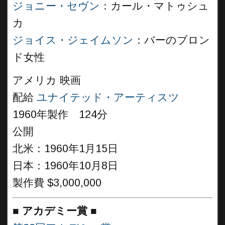
ジョニー・セヴン
：カール・マトゥシュ
カ
ジョイス・ジェイムソン
：バーのブロン
ド女性
アメリカ 映画
配給
ユナイテッド・アーティスツ
1960年製作 124分
公開
北米：1960年1月15日
日本：1960年10月8日
製作費 $3,000,000
■
アカデミー賞 ■