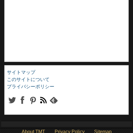
サイトマップ
このサイトについて
プライバシーポリシー
About TMT
Privacy Policy
Sitemap