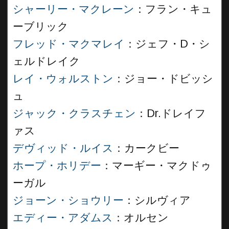
シャーリー・マクレーン
：フラン・キュ
ーブリック
フレッド・マクマレイ
：ジェフ・D・シ
ェルドレイク
レイ・ウォルストン
：ジョー・ドビッシ
ュ
ジャック・クラスチェン
：Dr.ドレイフ
ァス
デヴィッド・ルイス
：カークビー
ホープ・ホリデー
：マーギー・マクドゥ
ーガル
ジョーン・ショウリー
：シルヴィア
エディー・アダムス
：オルセン