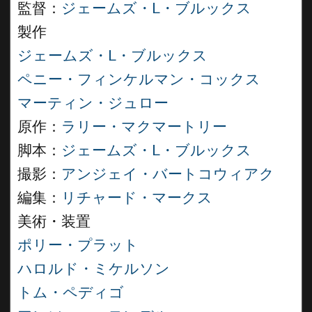
監督：
ジェームズ・L・ブルックス
製作
ジェームズ・L・ブルックス
ペニー・フィンケルマン・コックス
マーティン・ジュロー
原作：
ラリー・マクマートリー
脚本：
ジェームズ・L・ブルックス
撮影：
アンジェイ・バートコウィアク
編集：
リチャード・マークス
美術・装置
ポリー・プラット
ハロルド・ミケルソン
トム・ペディゴ