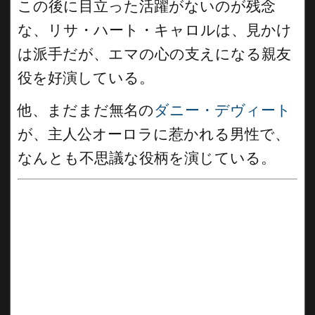
この後に目立った活躍がないのが残念
な、リサ・ハート・キャロルは、見かけ
は派手だが、エマの心の支えになる親友
役を好演している。
他、まだまだ無名の
ダニー・デヴィート
が、主人公オーロラに惹かれる男性で、
なんとも不思議な役柄を演じている。