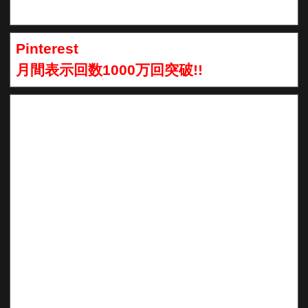
Pinterest
月間表示回数1000万回突破!!