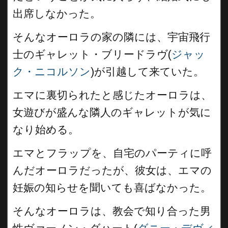
出席しなかった。
そんなオーロラの家の隣には、宇宙飛行
士のギャレット・ブリードラヴ(
ジャッ
ク・ニコルソン
)が引越して来ていた。
エマに裏切られたと感じたオーロラは、
女遊びが盛んな隣人のギャレットが気に
なり始める。
エマとフラップを、自宅のパーティに呼
んだオーロラだったが、彼女は、エマの
妊娠の知らせを聞いても喜ばなかった。
そんなオーロラは、教会で知り合った男