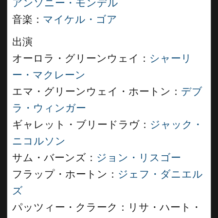
アンソニー・モンデル
音楽：
マイケル・ゴア
出演
オーロラ・グリーンウェイ：
シャーリ
ー・マクレーン
エマ・グリーンウェイ・ホートン：
デブ
ラ・ウィンガー
ギャレット・ブリードラヴ：
ジャック・
ニコルソン
サム・バーンズ：
ジョン・リスゴー
フラップ・ホートン：
ジェフ・ダニエル
ズ
パッツィー・クラーク：リサ・ハート・