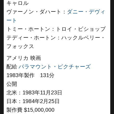
キャロル
ヴァーノン・ダハート：
ダニー・デヴィ
ート
トミー・ホートン：トロイ・ビショップ
テディー・ホートン：ハックルベリー・
フォックス
アメリカ 映画
配給
パラマウント・ピクチャーズ
1983年製作 131分
公開
北米：1983年11月23日
日本：1984年2月25日
製作費 $15,000,000