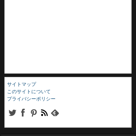
サイトマップ
このサイトについて
プライバシーポリシー