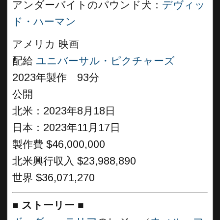
アンダーバイトのパウンド犬：
デヴィッ
ド・ハーマン
アメリカ 映画
配給
ユニバーサル・ピクチャーズ
2023年製作 93分
公開
北米：2023年8月18日
日本：2023年11月17日
製作費 $46,000,000
北米興行収入 $23,988,890
世界 $36,071,270
■
ストーリー
■