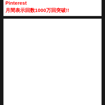
Pinterest
月間表示回数1000万回突破!!