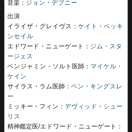
音楽：
ジョン・デブニー
出演
イライザ・グレイヴス：
ケイト・ベッキ
ンセイル
エドワード・ニューゲート：
ジム・スタ
ージェス
ベンジャミン・ソルト医師：
マイケル・
ケイン
サイラス・ラム医師：
ベン・キングスレ
ー
ミッキー・フィン：
デヴィッド・シュー
リス
精神鑑定医/エドワード・ニューゲート：