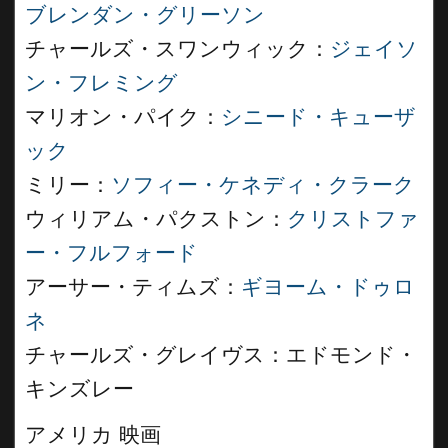
ブレンダン・グリーソン
チャールズ・スワンウィック：
ジェイソ
ン・フレミング
マリオン・パイク：
シニード・キューザ
ック
ミリー：
ソフィー・ケネディ・クラーク
ウィリアム・パクストン：
クリストファ
ー・フルフォード
アーサー・ティムズ：
ギヨーム・ドゥロ
ネ
チャールズ・グレイヴス：エドモンド・
キンズレー
アメリカ 映画