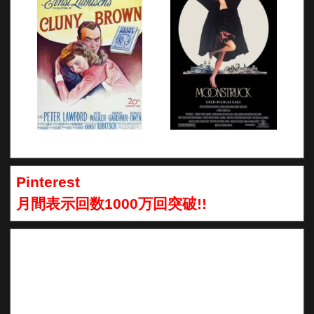
Pinterest
月間表示回数1000万回突破!!