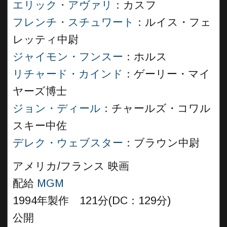
エリック・アヴァリ
：カスフ
フレンチ・スチュワート
：ルイス・フェ
レッティ中尉
ジャイモン・フンスー
：ホルス
リチャード・カインド
：ゲーリー・マイ
ヤーズ博士
ジョン・ディール
：チャールズ・コワル
スキー中佐
デレク・ウェブスター
：ブラウン中尉
アメリカ/フランス 映画
配給
MGM
1994年製作 121分(DC：129分)
公開