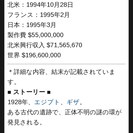
北米：1994年10月28日
フランス：1995年2月
日本：1995年3月
製作費 $55,000,000
北米興行収入 $71,565,670
世界 $196,600,000
＊詳細な内容、結末が記載されていま
す。
■
ストーリー ■
1928年、
エジプト
、
ギザ
。
ある古代の遺跡で、正体不明の謎の環が
発見される。