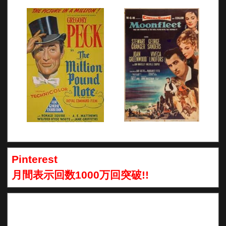
Pinterest
月間表示回数1000万回突破!!