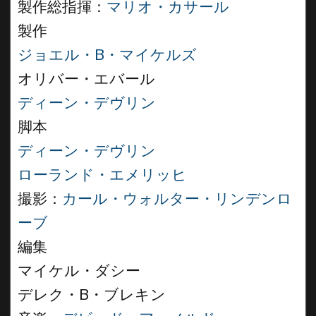
製作総指揮：
マリオ・カサール
製作
ジョエル・B・マイケルズ
オリバー・エバール
ディーン・デヴリン
脚本
ディーン・デヴリン
ローランド・エメリッヒ
撮影：
カール・ウォルター・リンデンロ
ーブ
編集
マイケル・ダシー
デレク・B・ブレキン