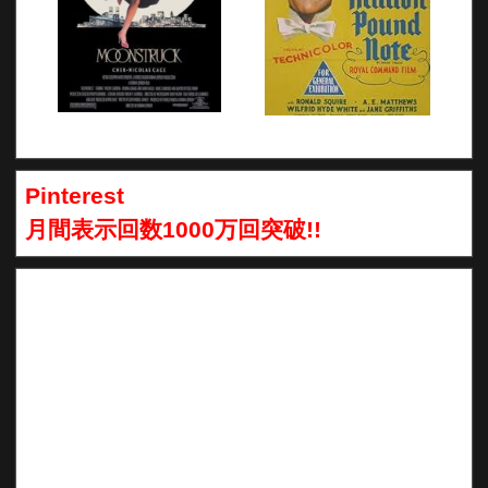
Pinterest
月間表示回数1000万回突破!!