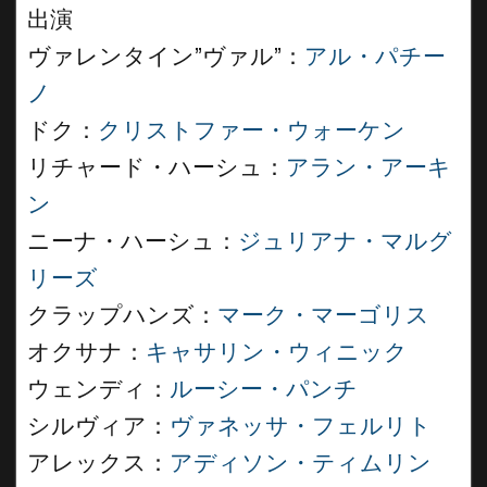
出演
ヴァレンタイン”ヴァル”：
アル・パチー
ノ
ドク：
クリストファー・ウォーケン
リチャード・ハーシュ：
アラン・アーキ
ン
ニーナ・ハーシュ：
ジュリアナ・マルグ
リーズ
クラップハンズ：
マーク・マーゴリス
オクサナ：
キャサリン・ウィニック
ウェンディ：
ルーシー・パンチ
シルヴィア：
ヴァネッサ・フェルリト
アレックス：
アディソン・ティムリン