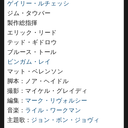
ゲイリー・ルチェッシ
ジム・タウバー
製作総指揮
エリック・リード
テッド・ギドロウ
ブルース・トール
ビンガム・レイ
マット・ベレンソン
脚本：ノア・ヘイドル
撮影：マイケル・グレイディ
編集：
マーク・リヴォルシー
音楽：
ライル・ワークマン
主題歌：
ジョン・ボン・ジョヴィ