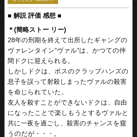
■
解説 評価 感想
■
＊(簡略ストー リー)
28年の刑期を終えて出所したギャングの
ヴァレンタイン”ヴァル”は、かつての仲
間ドクに迎えられる。
しかしドクは、ボスのクラップハンズの
息子を誤って射殺しまったヴァルの殺害
を命じられていた。
友人を殺すことができないドクは、自由
になったことで楽しもうとするヴァルと
共に一夜を過ごし、殺害のチャンスを窺
うのだが・・・。