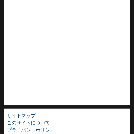
サイトマップ
このサイトについて
プライバシーポリシー