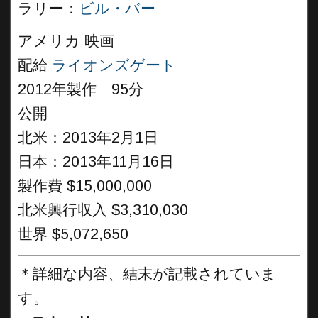
ラリー：
ビル・バー
アメリカ 映画
配給
ライオンズゲート
2012年製作 95分
公開
北米：2013年2月1日
日本：2013年11月16日
製作費 $15,000,000
北米興行収入 $3,310,030
世界 $5,072,650
＊詳細な内容、結末が記載されていま
す。