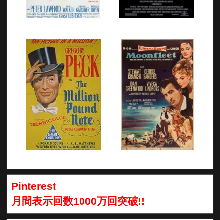
Pinterest
月間表示回数1000万回突破!!