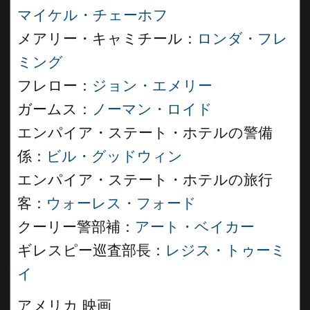
マイケル・チェーホフ
メアリー・キャミチール：
ロンダ・フレ
ミング
フレロー：
ジョン・エメリー
ガームス：
ノーマン・ロイド
エンパイア・ステート・ホテルの警備
係：
ビル・グッドウィン
エンパイア・ステート・ホテルの旅行
客：
ウォーレス・フォード
クーリー警部補：
アート・ベイカー
ギレスピー巡査部長：
レジス・トゥーミ
イ
アメリカ 映画