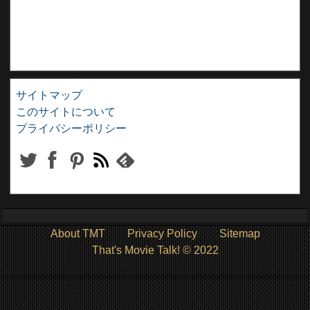
サイトマップ
このサイトについて
プライバシーポリシー
About TMT
Privacy Policy
Sitemap
That's Movie Talk! © 2022