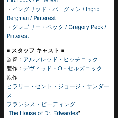
Hitchcock / Pinterest
・
イングリッド・バーグマン / Ingrid
Bergman / Pinterest
・
グレゴリー・ペック / Gregory Peck /
Pinterest
■
スタッフ キャスト ■
監督：
アルフレッド・ヒッチコック
製作：
デヴィッド・O・セルズニック
原作
ヒラリー・セント・ジョージ・サンダー
ス
フランシス・ビーディング
”
The House of Dr. Edwardes
”