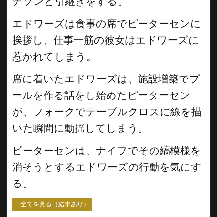
チソンと引継ぎをする。
エドワーズは食事の席でピーターセンに
挨拶し、仕事一筋の彼女はエドワーズに
惹かれてしまう。
席に着いたエドワーズは、施設増築でプ
ールを作る話をし始めたピーターセン
が、フォークでテーブルクロスに線を描
いた瞬間に動揺してしまう。
ピーターセンは、ナイフでその縞模様を
消そうとするエドワーズの行動を気にす
る。
...全てを見る（結末あり）