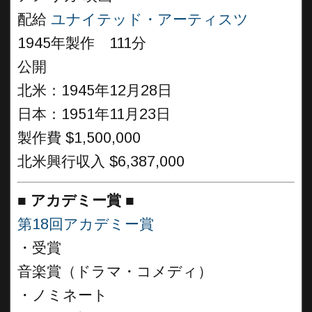
配給
ユナイテッド・アーティスツ
1945年製作 111分
公開
北米：1945年12月28日
日本：1951年11月23日
製作費 $1,500,000
北米興行収入 $6,387,000
■
アカデミー賞 ■
第18回アカデミー賞
・受賞
音楽賞（ドラマ・コメディ）
・ノミネート