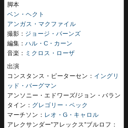
脚本
ベン・ヘクト
アンガス・マクファイル
撮影：
ジョージ・バーンズ
編集：
ハル・C・カーン
音楽：
ミクロス・ローザ
出演
コンスタンス・ピーターセン：
イングリ
ッド・バーグマン
アンソニー・エドワーズ/ジョン・バラン
タイン：
グレゴリー・ペック
マーチソン：
レオ・G・キャロル
アレクサンダー”アレックス”ブルロフ：