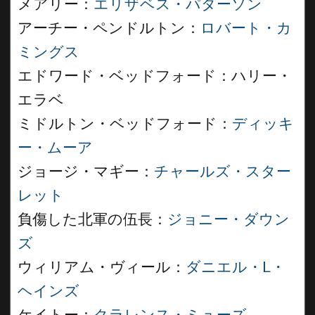
メアリー：
エリザベス・パターソン
アーチー・ペンドルトン：
ロバート・カ
ミングス
エドワード・ベッドフォード：ハリー・
エラベ
ミドルトン・ベッドフォード：
ディッキ
ー・ムーア
ジョージ・マギー：
チャールズ・スター
レット
負傷した北軍の伍長：
ジョニー・ダウン
ズ
ウィリアム・ヴィール：
ダニエル・L・
ヘインズ