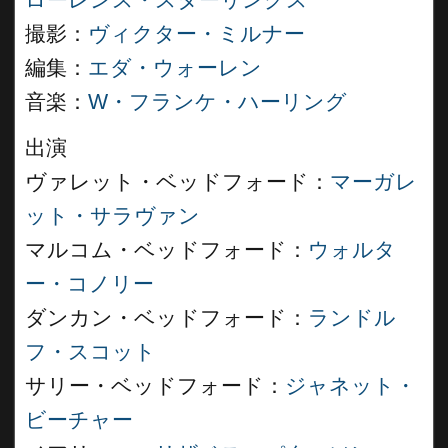
ローレンス・スターリングス
撮影：
ヴィクター・ミルナー
編集：
エダ・ウォーレン
音楽：
W・フランケ・ハーリング
出演
ヴァレット・ベッドフォード：
マーガレ
ット・サラヴァン
マルコム・ベッドフォード：
ウォルタ
ー・コノリー
ダンカン・ベッドフォード：
ランドル
フ・スコット
サリー・ベッドフォード：
ジャネット・
ビーチャー