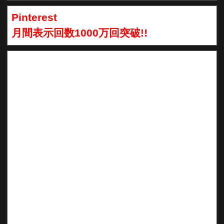
Pinterest
月間表示回数1000万回突破!!