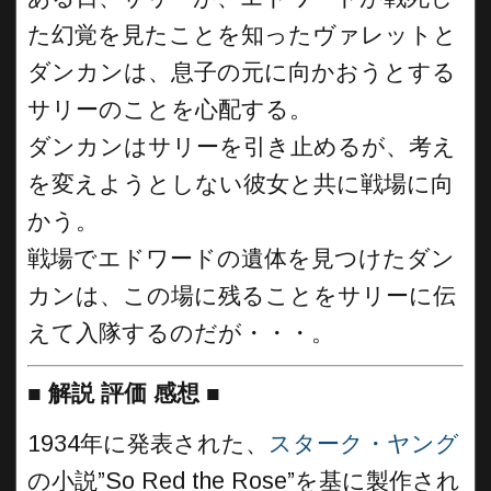
た幻覚を見たことを知ったヴァレットと
ダンカンは、息子の元に向かおうとする
サリーのことを心配する。
ダンカンはサリーを引き止めるが、考え
を変えようとしない彼女と共に戦場に向
かう。
戦場でエドワードの遺体を見つけたダン
カンは、この場に残ることをサリーに伝
えて入隊するのだが・・・。
■
解説 評価 感想
■
1934年に発表された、
スターク・ヤング
の小説”So Red the Rose”を基に製作され