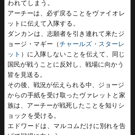
われてしまう。
アーチーは、必ず戻ることをヴァイオレ
ットに伝えて入隊する。
ダンカンは、志願者を引き連れて来たジ
ョージ・マギー（
チャールズ・スターレ
ット
）に入隊しないことを伝えて、同じ
国民が戦うことに反対し、戦場に向かう
皆を見送る。
その後、戦況が伝えられる中、ジョージ
からの手紙を受け取ったヴァレットと家
族は、アーチーが戦死したことを知りシ
ョックを受ける。
エドワードは、マルコムだけに別れを告