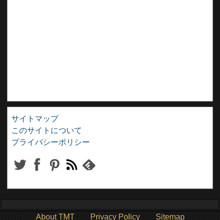
サイトマップ
このサイトについて
プライバシーポリシー
About TMT
Privacy Policy
Sitemap