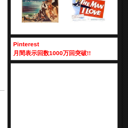
Pinterest
月間表示回数1000万回突破!!