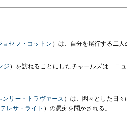
。
ジョセフ・コットン
）は、自分を尾行する二人
ンジ
）を訪ねることにしたチャールズは、ニュ
ヘンリー・トラヴァース
）は、悶々とした日々
（
テレサ・ライト
）の愚痴を聞かされる。