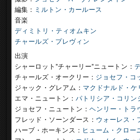
編集：
ミルトン・カールース
音楽
ディミトリ・ティオムキン
チャールズ・プレヴィン
出演
シャーロット”チャーリー”ニュートン：
チャールズ・オークリー：
ジョセフ・コ
ジャック・グレアム：
マクドナルド・ケ
エマ・ニュートン：
パトリシア・コリン
ジョセフ・ニュートン：
ヘンリー・トラ
フレッド・ソーンダース：
ウォーレス・
ハーブ・ホーキンス：
ヒューム・クロー