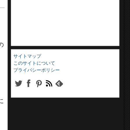
の
サイトマップ
このサイトについて
プライバシーポリシー
に