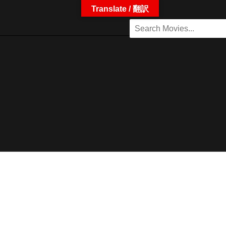
Translate / 翻訳