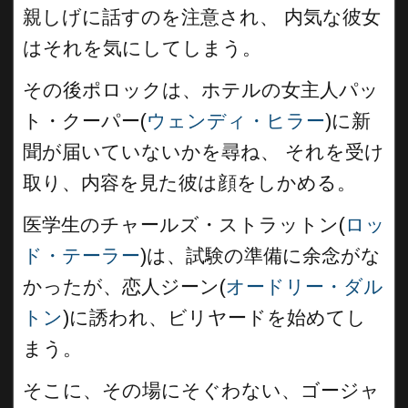
親しげに話すのを注意され、 内気な彼女
はそれを気にしてしまう。
その後ポロックは、ホテルの女主人パッ
ト・クーパー(
ウェンディ・ヒラー
)に新
聞が届いていないかを尋ね、 それを受け
取り、内容を見た彼は顔をしかめる。
医学生のチャールズ・ストラットン(
ロッ
ド・テーラー
)は、試験の準備に余念がな
かったが、恋人ジーン(
オードリー・ダル
トン
)に誘われ、ビリヤードを始めてし
まう。
そこに、その場にそぐわない、ゴージャ