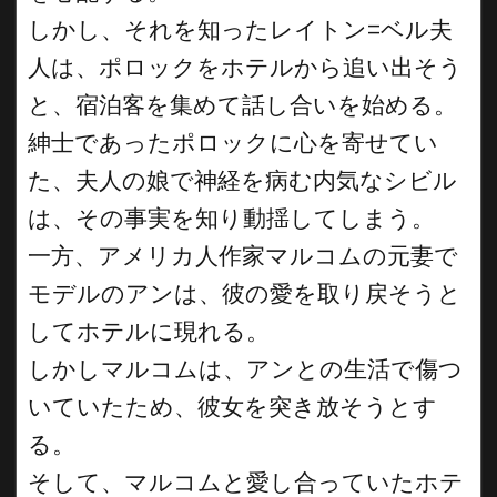
しかし、それを知ったレイトン=ベル夫
人は、ポロックをホテルから追い出そう
と、宿泊客を集めて話し合いを始める。
紳士であったポロックに心を寄せてい
た、夫人の娘で神経を病む内気なシビル
は、その事実を知り動揺してしまう。
一方、アメリカ人作家マルコムの元妻で
モデルのアンは、彼の愛を取り戻そうと
してホテルに現れる。
しかしマルコムは、アンとの生活で傷つ
いていたため、彼女を突き放そうとす
る。
そして、マルコムと愛し合っていたホテ