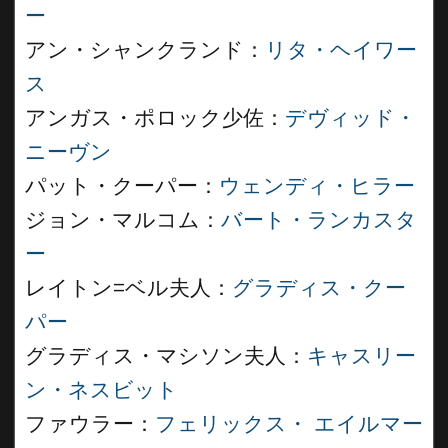
ー
アン・シャンクランド：
リタ・ヘイワー
ス
アンガス・ポロック少佐：
デヴィッド・
ニーヴン
パット・クーパー：
ウェンディ・ヒラー
ジョン・マルコム：
バート・ランカスタ
ー
レイトン=ベル夫人：
グラディス・クー
パー
グラディス・マシソン夫人：
キャスリー
ン・ネスビット
ファウラー：
フェリックス・ エイルマー