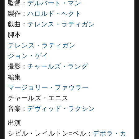
監督：
デルバート・マン
製作：
ハロルド・ヘクト
戯曲：
テレンス・ラティガン
脚本
テレンス・ラティガン
ジョン・ゲイ
撮影：
チャールズ・ラング
編集
マージョリー・ファウラー
チャールズ・エニス
音楽：
デヴィッド・ラクシン
出演
シビル・レイルトン=ベル：
デボラ・カ