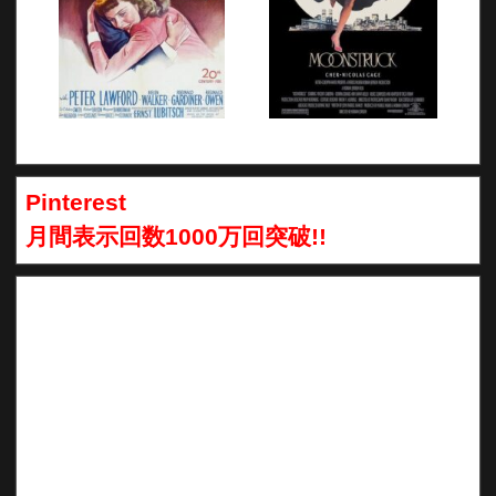
Pinterest
月間表示回数1000万回突破!!