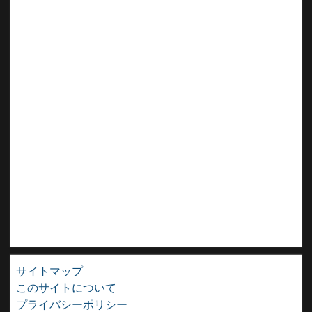
サイトマップ
このサイトについて
プライバシーポリシー