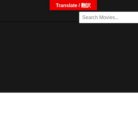
Translate / 翻訳