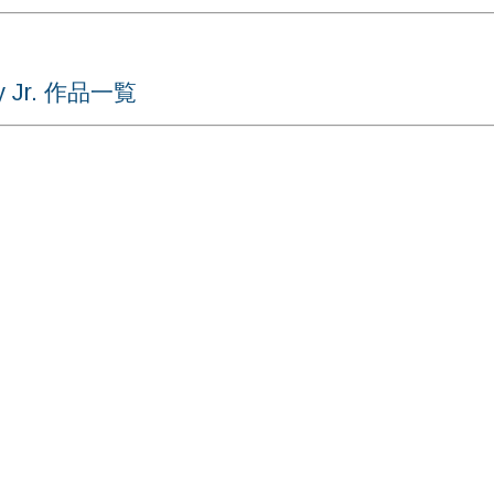
y Jr. 作品一覧