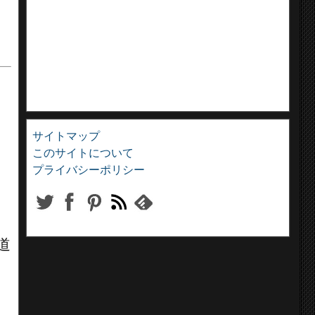
サイトマップ
このサイトについて
プライバシーポリシー
道
。