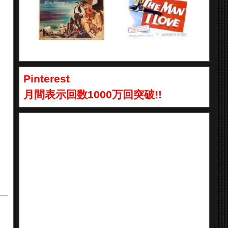
Pinterest
月間表示回数1000万回突破!!