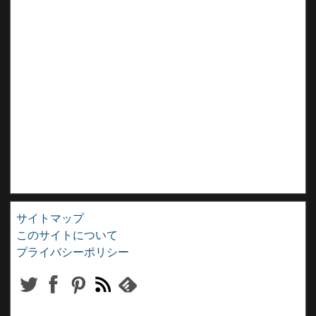
サイトマップ
このサイトについて
プライバシーポリシー