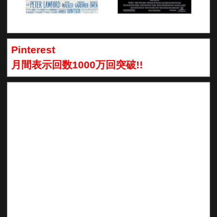
Pinterest
月間表示回数1000万回突破!!