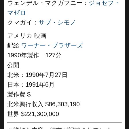
ウェンデル・マクガフニー：
ジョセフ・
マゼロ
クマガイ：
サブ・シモノ
アメリカ 映画
配給
ワーナー・ブラザーズ
1990年製作 127分
公開
北米：1990年7月27日
日本：1991年6月
製作費 $
北米興行収入 $86,303,190
世界 $221,300,000