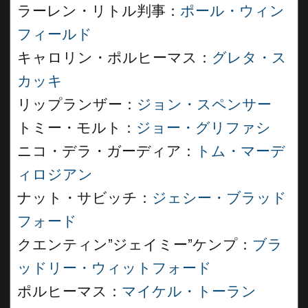
ラーレン・リトル判事：
ポール・ウィン
フィールド
キャロリン・ポルヒーマス：
グレタ・ス
カッキ
リップランザー：
ジョン・スペンサー
トミー・モルト：
ジョー・グリファシ
ニコ・デラ・ガーディア：
トム・マーデ
ィロジアン
ナット・サビッチ：
ジェシー・ブラッド
フォード
クエンティン”ジェイミー”ケンプ：
ブラ
ッドリー・ウィットフォード
ポルヒーマス：
マイケル・トーラン