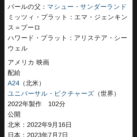
パールの父：
マシュー・サンダーランド
ミッツィ・プラット：エマ・ジェンキン
ス＝プーロ
ハワード・プラット：アリステア・シー
ウェル
アメリカ 映画
配給
A24
（北米）
ユニバーサル・ピクチャーズ
（世界）
2022年製作 102分
公開
北米：2022年9月16日
日本：2023年7月7日