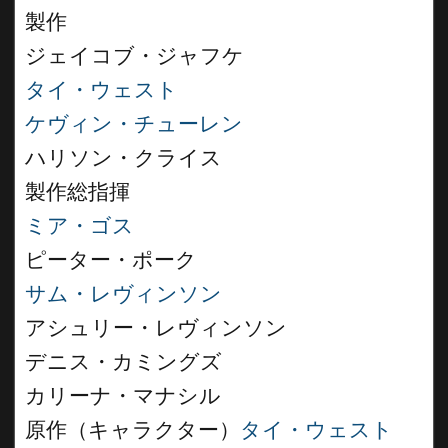
製作
ジェイコブ・ジャフケ
タイ・ウェスト
ケヴィン・チューレン
ハリソン・クライス
製作総指揮
ミア・ゴス
ピーター・ポーク
サム・レヴィンソン
アシュリー・レヴィンソン
デニス・カミングズ
カリーナ・マナシル
原作（キャラクター）
タイ・ウェスト