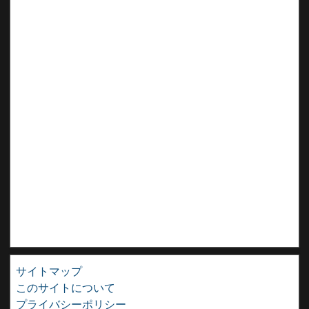
サイトマップ
このサイトについて
プライバシーポリシー