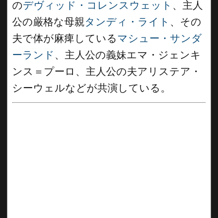
の
デヴィッド・コレンスウェット
、主人
公の厳格な母親
タンディ・ライト
、その
夫で体が麻痺している
マシュー・サンダ
ーランド
、主人公の義妹エマ・ジェンキ
ンス＝プーロ、主人公の夫アリステア・
シーウェルなどが共演している。