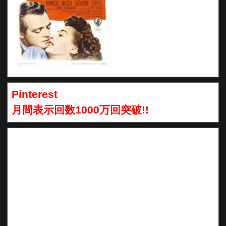
Pinterest
月間表示回数1000万回突破!!