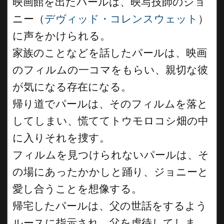
映画館を出たパールは、映写技師のジョ
ニー（
デヴィッド・コレンスウェット
）
に声をかけられる。
家族のことなどを話したパールは、映画
のフィルムの一コマをもらい、親切な彼
が気になる存在になる。
帰り道でパールは、そのフィルムを落と
してしまい、慌ててトウモロコシ畑の中
に入りそれを捜す。
フィルムを見つけられないパールは、そ
の場にあったかかしと踊り、ジョニーと
愛し合うことを想像する。
帰宅したパールは、父の世話をするよう
ルースに指示され、父を虐待してしま