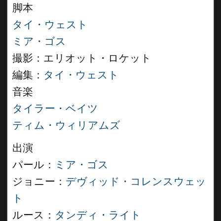
脚本
タイ・ウェスト
ミア・ゴス
撮影：エリオット・ロケット
編集：
タイ・ウェスト
音楽
タイラー・ベイツ
ティム・ウィリアムズ
出演
パール：
ミア・ゴス
ジョニー：
デヴィッド・コレンスウェッ
ト
ルース：
タンディ・ライト