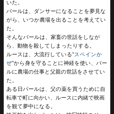
いた。
パールは、ダンサーになることを夢見な
がら、いつか農場を出ることを考えてい
た。
そんなパールは、家畜の世話をしなが
ら、動物を殺してしまったりする。
ルースは、大流行している”
スペインか
ぜ
”から身を守ることに神経を使い、パー
ルに農場の仕事と父親の世話をさせてい
た。
ある日パールは、父の薬を買うために自
転車で町に向かい、ルースに内緒で映画
を観て夢中になる。