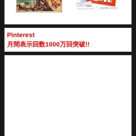
Pinterest
月間表示回数1000万回突破!!