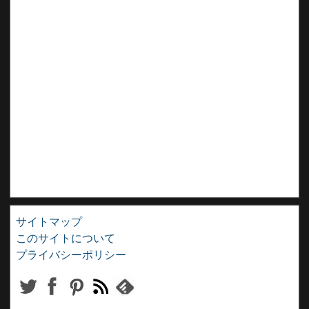
サイトマップ
このサイトについて
プライバシーポリシー