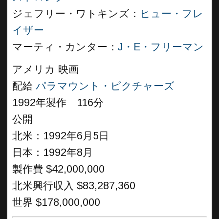
ジェフリー・ワトキンズ：
ヒュー・フレ
イザー
マーティ・カンター：
J・E・フリーマン
アメリカ 映画
配給
パラマウント・ピクチャーズ
1992年製作 116分
公開
北米：1992年6月5日
日本：1992年8月
製作費 $42,000,000
北米興行収入 $83,287,360
世界 $178,000,000