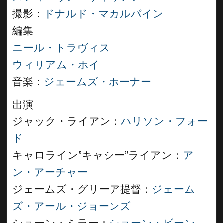
撮影：
ドナルド・マカルパイン
編集
ニール・トラヴィス
ウィリアム・ホイ
音楽：
ジェームズ・ホーナー
出演
ジャック・ライアン：
ハリソン・フォー
ド
キャロライン”キャシー”ライアン：
ア
ン・アーチャー
ジェームズ・グリーア提督：
ジェーム
ズ・アール・ジョーンズ