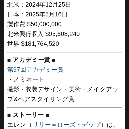
北米：2024年12月25日
日本：2025年5月16日
製作費 $50,000,000
北米興行収入 $95,608,240
世界 $181,764,520
■
アカデミー賞
■
第97回アカデミー賞
・ノミネート
撮影・衣装デザイン・美術・メイクアッ
プ&ヘアスタイリング賞
■
ストーリー
■
エレン（
リリー＝ローズ・デップ
）は、