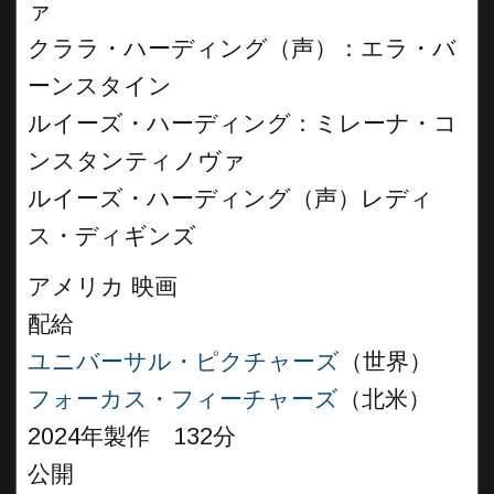
ァ
クララ・ハーディング（声）：エラ・バ
ーンスタイン
ルイーズ・ハーディング：ミレーナ・コ
ンスタンティノヴァ
ルイーズ・ハーディング（声）レディ
ス・ディギンズ
アメリカ 映画
配給
ユニバーサル・ピクチャーズ
（世界）
フォーカス・フィーチャーズ
（北米）
2024年製作 132分
公開