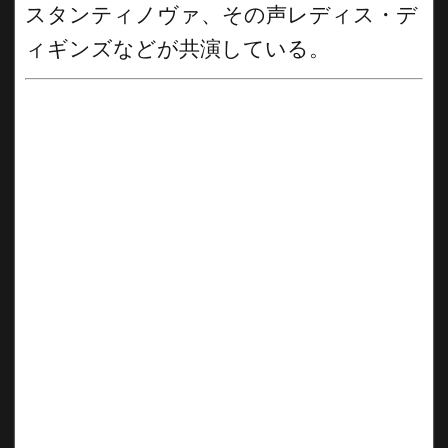
スタンティノヴァ、その声レディス・デ
ィギンズなどが共演している。