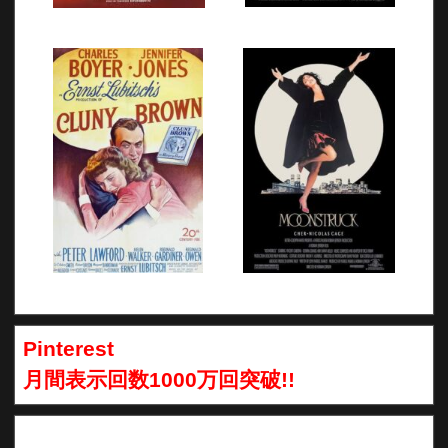
Pinterest
月間表示回数1000万回突破!!