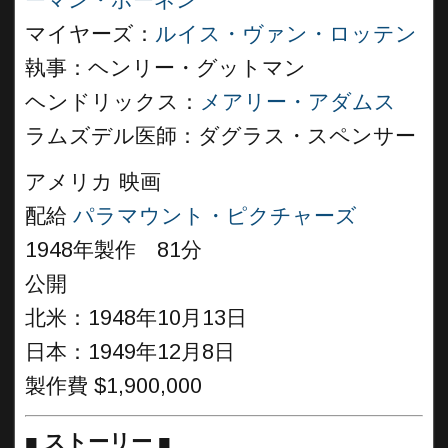
ーマン・ボーネン
マイヤーズ：
ルイス・ヴァン・ロッテン
執事：ヘンリー・グットマン
ヘンドリックス：
メアリー・アダムス
ラムズデル医師：ダグラス・スペンサー
アメリカ 映画
配給
パラマウント・ピクチャーズ
1948年製作 81分
公開
北米：1948年10月13日
日本：1949年12月8日
製作費 $1,900,000
■
ストーリー
■