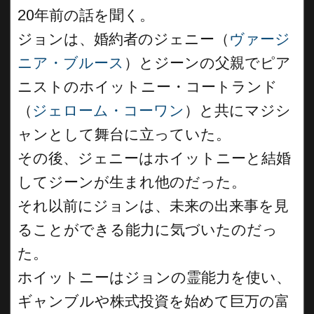
20年前の話を聞く。
ジョンは、婚約者のジェニー（
ヴァージ
ニア・ブルース
）とジーンの父親でピア
ニストのホイットニー・コートランド
（
ジェローム・コーワン
）と共にマジシ
ャンとして舞台に立っていた。
その後、ジェニーはホイットニーと結婚
してジーンが生まれ他のだった。
それ以前にジョンは、未来の出来事を見
ることができる能力に気づいたのだっ
た。
ホイットニーはジョンの霊能力を使い、
ギャンブルや株式投資を始めて巨万の富