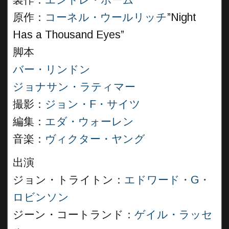
製作：
エンドレ・ボーム
原作：
コーネル・ウールリッチ
”Night
Has a Thousand Eyes”
脚本
バー・リンドン
ジョナサン・ラティマー
撮影：
ジョン・F・サイツ
編集：
エダ・ウォーレン
音楽：
ヴィクター・ヤング
出演
ジョン・トライトン：
エドワード・G・
ロビンソン
ジーン・コートランド：
ゲイル・ラッセ