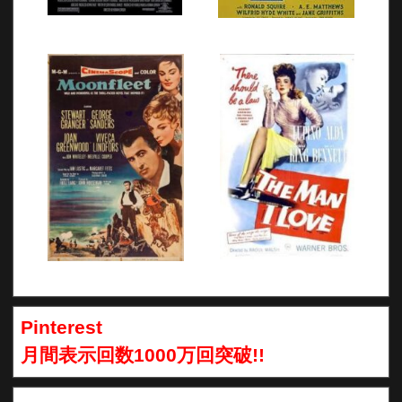
Pinterest
月間表示回数1000万回突破!!