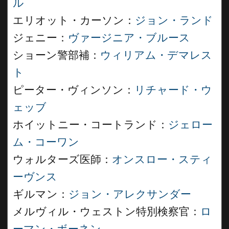
ル
エリオット・カーソン：
ジョン・ランド
ジェニー：
ヴァージニア・ブルース
ショーン警部補：
ウィリアム・デマレス
ト
ピーター・ヴィンソン：
リチャード・ウ
ェッブ
ホイットニー・コートランド：
ジェロー
ム・コーワン
ウォルターズ医師：
オンスロー・スティ
ーヴンス
ギルマン：
ジョン・アレクサンダー
メルヴィル・ウェストン特別検察官：
ロ