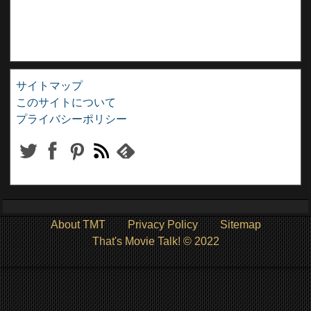
サイトマップ
このサイトについて
プライバシーポリシー
About TMT
Privacy Policy
Sitemap
That's Movie Talk! © 2022