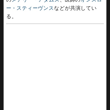
ー・スティーヴンス
などが共演してい
る。