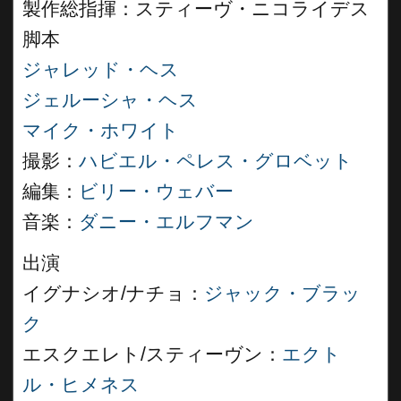
製作総指揮：スティーヴ・ニコライデス
脚本
ジャレッド・ヘス
ジェルーシャ・ヘス
マイク・ホワイト
撮影：
ハビエル・ペレス・グロベット
編集：
ビリー・ウェバー
音楽：
ダニー・エルフマン
出演
イグナシオ/ナチョ：
ジャック・ブラッ
ク
エスクエレト/スティーヴン：
エクト
ル・ヒメネス