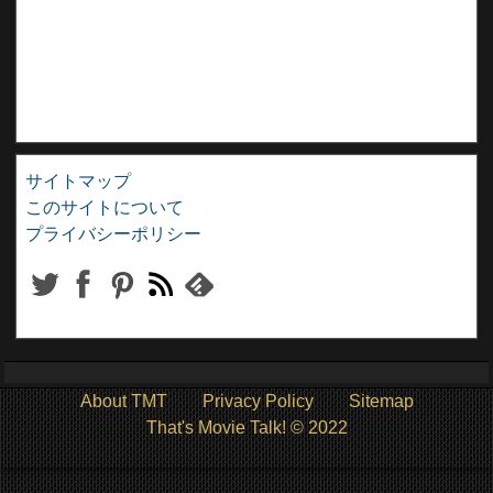
サイトマップ
このサイトについて
プライバシーポリシー
About TMT
Privacy Policy
Sitemap
That's Movie Talk! © 2022