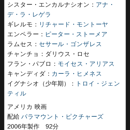
シスター・エンカルナシオン：
アナ・
デ・ラ・レゲラ
ギレルモ：
リチャード・モントーヤ
エンペラー：
ピーター・ストーメア
ラムセス：
セサール・ゴンザレス
チャンチョ：ダリウス・ロセ
フラン・パブロ：
モイセス・アリアス
キャンディダ：
カーラ・ヒメネス
イグナシオ（少年期）：
トロイ・ジェン
ティル
アメリカ 映画
配給
パラマウント・ピクチャーズ
2006年製作 92分