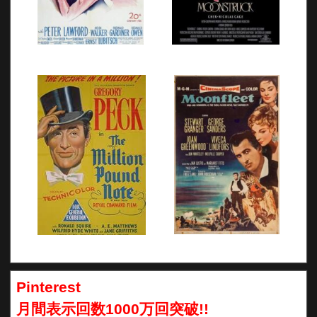
Pinterest
月間表示回数1000万回突破!!