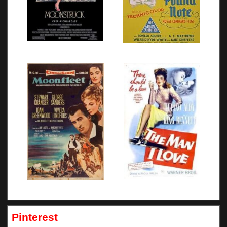
Pinterest