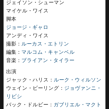
ジェイソン・シューマン
マイケル・ワイス
脚本
ジョージ・ギャロ
アンディ・ワイス
撮影：
ルーカス・エトリン
編集：
マルコム・キャンベル
音楽：
ブライアン・タイラー
出演
ジャック・ハリス：
ルーク・ウィルソン
ウェイン・ビーリング：
ジョヴァンニ・
リビシ
バック・ドルビー：
ガブリエル・マクト