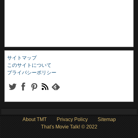
サイトマップ
このサイトについて
プライバシーポリシー
About TMT
Privacy Policy
Sitemap
That's Movie Talk! © 2022