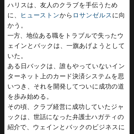
ハリスは、友人のクラブを手伝うため
に、
ヒューストン
から
ロサンゼルス
に向
かう。
一方、地位ある職をトラブルで失ったウ
ェインとバックは、一旗あげようとして
いた。
ある日バックは、誰もやっていないイン
ターネット上のカード決済システムを思
いつき、それを開発してついに成功の道
を歩み始める。
その頃、クラブ経営に成功していたジャ
ックは、世話になった弁護士ハガティの
紹介で、ウェインとバックのビジネスに