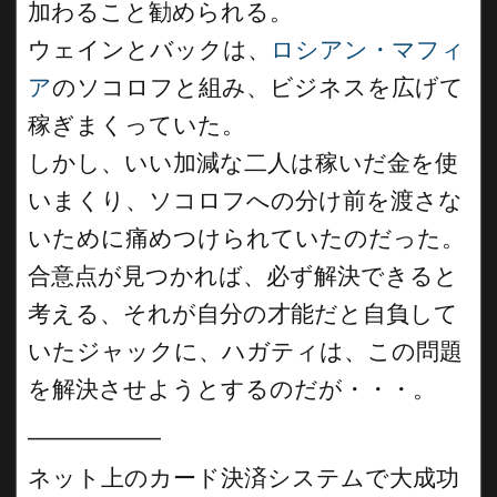
加わること勧められる。
ウェインとバックは、
ロシアン・マフィ
ア
のソコロフと組み、ビジネスを広げて
稼ぎまくっていた。
しかし、いい加減な二人は稼いだ金を使
いまくり、ソコロフへの分け前を渡さな
いために痛めつけられていたのだった。
合意点が見つかれば、必ず解決できると
考える、それが自分の才能だと自負して
いたジャックに、ハガティは、この問題
を解決させようとするのだが・・・。
__________
ネット上のカード決済システムで大成功