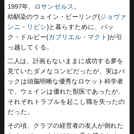
1997年、
ロサンゼルス
。
幼馴染のウェイン・ビーリング(
ジョヴァ
ンニ・リビシ
)と暮らすために、バッ
ク・ドルビー(
ガブリエル・マクト
)が引
っ越してくる。
二人は、計画もないままに成功する夢を
見ていたダメなコンビだったが、実はバ
ックは頭脳明晰な優秀なロケット科学者
で、ウェインは優れた獣医であったが、
それぞれトラブルを起こし職を失ったの
だった。
その頃、クラブの経営者の友人が倒れた