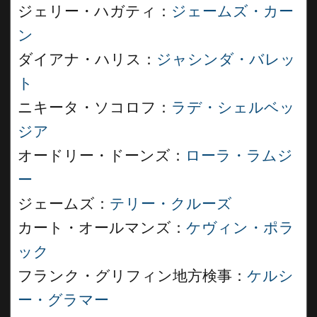
ジェリー・ハガティ：
ジェームズ・カー
ン
ダイアナ・ハリス：
ジャシンダ・バレッ
ト
ニキータ・ソコロフ：
ラデ・シェルベッ
ジア
オードリー・ドーンズ：
ローラ・ラムジ
ー
ジェームズ：
テリー・クルーズ
カート・オールマンズ：
ケヴィン・ポラ
ック
フランク・グリフィン地方検事：
ケルシ
ー・グラマー