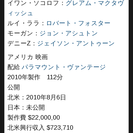
イワン・ソコロフ：
グレアム・マクタヴ
ィッシュ
ルイ・ララ：
ロバート・フォスター
モーガン：
ジョン・アシュトン
デニーZ：
ジェイソン・アントゥーン
アメリカ 映画
配給
パラマウント・ヴァンテージ
2010年製作 112分
公開
北米：2010年8月6日
日本：未公開
製作費 $22,000,00
北米興行収入 $723,710