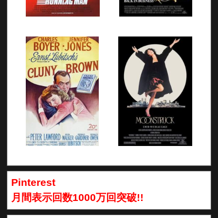
Pinterest
月間表示回数1000万回突破!!