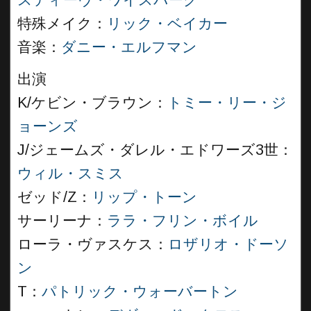
スティーヴ・ワイスバーグ
特殊メイク：
リック・ベイカー
音楽：
ダニー・エルフマン
出演
K/ケビン・ブラウン：
トミー・リー・ジ
ョーンズ
J/ジェームズ・ダレル・エドワーズ3世：
ウィル・スミス
ゼッド/Z：
リップ・トーン
サーリーナ：
ララ・フリン・ボイル
ローラ・ヴァスケス：
ロザリオ・ドーソ
ン
T：
パトリック・ウォーバートン