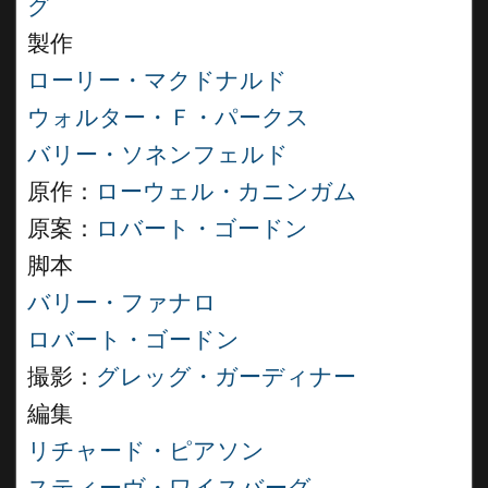
グ
製作
ローリー・マクドナルド
ウォルター・Ｆ・パークス
バリー・ソネンフェルド
原作：
ローウェル・カニンガム
原案：
ロバート・ゴードン
脚本
バリー・ファナロ
ロバート・ゴードン
撮影：
グレッグ・ガーディナー
編集
リチャード・ピアソン