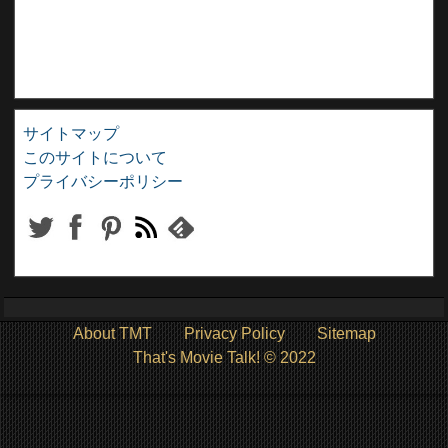
サイトマップ
このサイトについて
プライバシーポリシー
About TMT
Privacy Policy
Sitemap
That's Movie Talk! © 2022