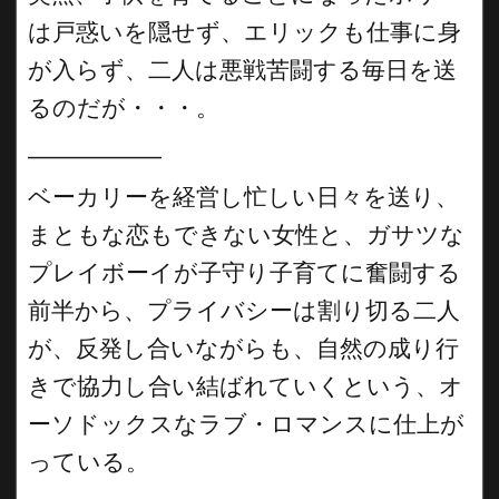
は戸惑いを隠せず、エリックも仕事に身
が入らず、二人は悪戦苦闘する毎日を送
るのだが・・・。
__________
ベーカリーを経営し忙しい日々を送り、
まともな恋もできない女性と、ガサツな
プレイボーイが子守り子育てに奮闘する
前半から、プライバシーは割り切る二人
が、反発し合いながらも、自然の成り行
きで協力し合い結ばれていくという、オ
ーソドックスなラブ・ロマンスに仕上が
っている。