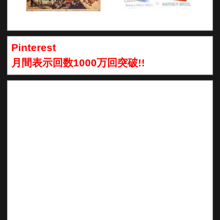
Pinterest
月間表示回数1000万回突破!!