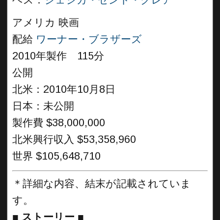
ベス：
ジェシカ・セント・クレア
アメリカ 映画
配給
ワーナー・ブラザーズ
2010年製作 115分
公開
北米：2010年10月8日
日本：未公開
製作費 $38,000,000
北米興行収入 $53,358,960
世界 $105,648,710
＊詳細な内容、結末が記載されていま
す。
■
ストーリー ■