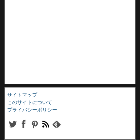
サイトマップ
このサイトについて
プライバシーポリシー