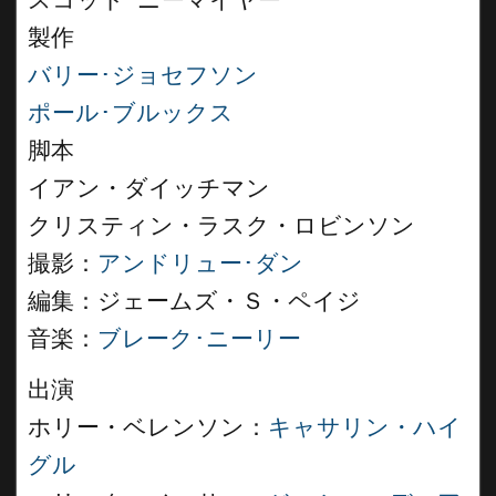
スコット･ニーマイヤー
製作
バリー･ジョセフソン
ポール･ブルックス
脚本
イアン・ダイッチマン
クリスティン・ラスク・ロビンソン
撮影：
アンドリュー･ダン
編集：ジェームズ・Ｓ・ペイジ
音楽：
ブレーク･ニーリー
出演
ホリー・ベレンソン：
キャサリン・ハイ
グル