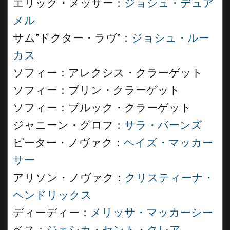
エリック・メッサー：
ジョシュ・デュア
メル
サム”ドクター・ラヴ”：
ジョシュ・ルー
カス
ソフィー：アレクシス・クラーゲット
ソフィー：ブリン・クラーゲット
ソフィー：ブルック・クラーゲット
ジャニーン・グロフ：
サラ・バーンズ
ピーター・ノヴァク：
ヘイズ・マッカー
サー
アリソン・ノヴァク：
クリスティーナ・
ヘンドリックス
ディーディー：
メリッサ・マッカーシー