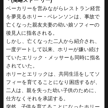
＊(簡略ストー リー)
ベーカリーを営みながらレストラン経営
を夢見るホリー・ベレンソンは、事故で
亡くなった親友夫妻の幼い娘ソフィーの
後見人に指名される。
しかし、亡くなった二人から紹介され、
一度デートして以来、ホリーが嫌い続け
ていたエリック・メッサーも同時に指名
されていた。
ホリーとエリックは、共同生活をしてソ
フィーを育てることになり困惑するが、
二人は、親を失った幼い子供のために、
仕方なくそれを承諾する。
突然、子供を育てることになったホリー