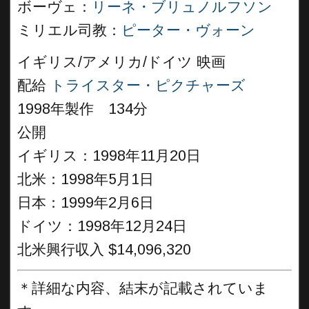
ボーヴェ：
リーネ・ブリュノルフソン
ミリエル司教：
ピーター・ヴォーン
イギリス/アメリカ/ドイツ 映画
配給
トライスター・ピクチャーズ
1998年製作 134分
公開
イギリス：1998年11月20日
北米：1998年5月1日
日本：1999年2月6日
ドイツ：1998年12月24日
北米興行収入 $14,096,320
＊詳細な内容、結末が記載されていま