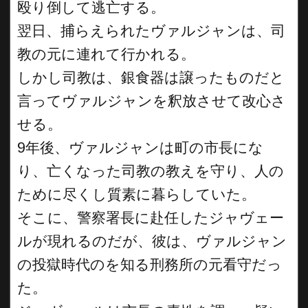
殴り倒して逃亡する。
翌日、捕らえられたヴァルジャンは、司
教の元に連れて行かれる。
しかし司教は、銀食器は譲ったものだと
言ってヴァルジャンを釈放させて改心さ
せる。
9年後、ヴァルジャンは町の市長にな
り、亡くなった司教の教えを守り、人の
ために尽くし質素に暮らしていた。
そこに、警察署長に赴任したジャヴェー
ルが現れるのだが、彼は、ヴァルジャン
の投獄時代のを知る刑務所の元看守だっ
た。