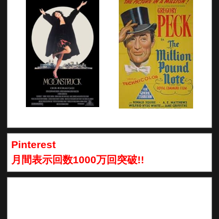
Pinterest
月間表示回数1000万回突破!!