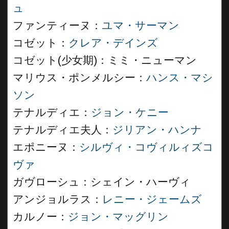
ュ
ファンティーヌ：
ユマ・サーマン
コゼット：
クレア・デインズ
コゼット(少女期)：ミミ・ニューマン
マリウス・ポンメルシー：
ハンス・マシ
ソン
テナルディエ：
ジョン・ケニー
テナルディエ夫人：
ジリアン・ハンナ
エポニーヌ：
シルヴィ・コヴィルィズコ
ヴァ
ガヴローシュ：シェイン・ハーヴィ
アンジョルラス：
レニー・ジェームズ
カルノー：
ジョン・マッグリン