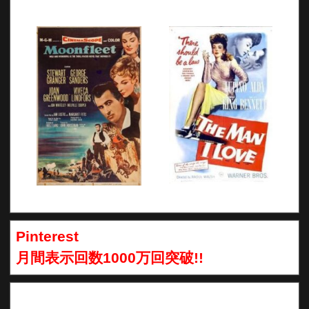
Pinterest
月間表示回数1000万回突破!!