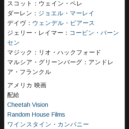
スコット：ウェイン・ペレ
ダーレン：
ジョエル・マーレイ
デイヴ：
ウェンデル・ピアース
ジェリー・レイマー：
コービン・バーン
セン
マジック：リオ・ハックフォード
マルシア・グリーンバーグ：アンドレ
ア・フランクル
アメリカ 映画
配給
Cheetah Vision
Random House Films
ワインスタイン・カンパニー