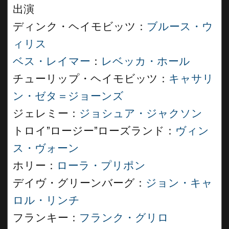
出演
ディンク・ヘイモビッツ：
ブルース・ウ
ィリス
ベス・レイマー
：
レベッカ・ホール
チューリップ・ヘイモビッツ：
キャサリ
ン・ゼタ＝ジョーンズ
ジェレミー：
ジョシュア・ジャクソン
トロイ”ロージー”ローズランド：
ヴィン
ス・ヴォーン
ホリー：
ローラ・プリポン
デイヴ・グリーンバーグ：
ジョン・キャ
ロル・リンチ
フランキー：
フランク・グリロ