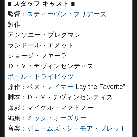
■
スタッフ キャスト
■
監督：
スティーヴン・フリアーズ
製作
アンソニー・ブレグマン
ランドール・エメット
ジョージ・ファーラ
Ｄ・Ｖ・デヴィンセンティス
ポール・トライビッツ
原作：
ベス・レイマー
”Lay the Favorite”
脚本：Ｄ・Ｖ・デヴィンセンティス
撮影：マイケル・マクドノー
編集：
ミック・オーズリー
音楽：
ジェームズ・シーモア・ブレット