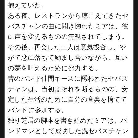
抱えていた。
ある夜、レストランから聴こえてきたセ
バスチャンの曲に聞き惚れたミアは、彼
に声を変えるものの無視されてしまう。
その後、再会した二人は意気投合し、や
がて恋に落ちて励まし合いながら、互い
の夢を叶えるために努力する。
昔のバンド仲間キースに誘われたセバス
チャンは、当初はそれを断るものの、安
定した生活のために自分の音楽を捨てて
バンドに参加する。
独り芝居の脚本を書き始めたミアは、バ
ンドマンとして成功した洗セバスチャン