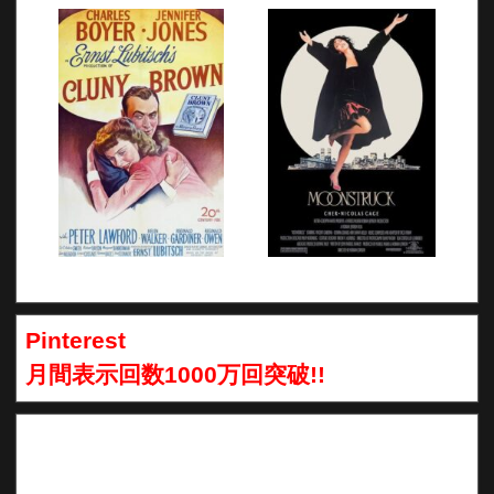
Pinterest
月間表示回数1000万回突破!!