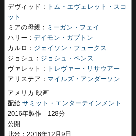
デヴィッド：
トム・エヴェレット・スコ
ット
ミアの母親：
ミーガン・フェイ
ハリー：
デイモン・ガプトン
カルロ：
ジェイソン・フュークス
ジョシュ：
ジョシュ・ペンス
ヴァレット：
トレヴァー・リサウアー
アリステア：
マイルズ・アンダーソン
アメリカ 映画
配給
サミット・エンターテインメント
2016年製作 128分
公開
北米：2016年12月9日