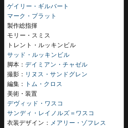
ゲイリー・ギルバート
マーク・プラット
製作総指揮
モリー・スミス
トレント・ルッキンビル
サッド・ルッキンビル
脚本：
デイミアン・チャゼル
撮影：
リヌス・サンドグレン
編集：
トム・クロス
美術・装置
デヴィッド・ワスコ
サンディ・レイノルズ＝ワスコ
衣装デザイン：
メアリー・ゾフレス