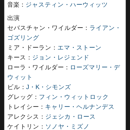
音楽：
ジャスティン・ハーウィッツ
出演
セバスチャン・ワイルダー：
ライアン・
ゴズリング
ミア・ドーラン：
エマ・ストーン
キース：
ジョン・レジェンド
ローラ・ワイルダー：
ローズマリー・デ
ウィット
ビル：
J・K・シモンズ
グレッグ：
フィン・ウィットロック
トレイシー：
キャリー・ヘルナンデス
アレクシス：
ジェシカ・ロース
ケイトリン：
ソノヤ・ミズノ