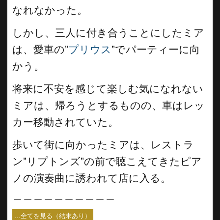
なれなかった。
しかし、三人に付き合うことにしたミア
は、愛車の”
プリウス
”でパーティーに向
かう。
将来に不安を感じて楽しむ気になれない
ミアは、帰ろうとするものの、車はレッ
カー移動されていた。
歩いて街に向かったミアは、レストラ
ン”リプトンズ”の前で聴こえてきたピア
ノの演奏曲に誘われて店に入る。
＿＿＿＿＿＿＿＿＿＿
...全てを見る（結末あり）