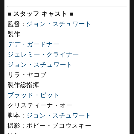
■
スタッフ キャスト
■
監督：
ジョン・スチュワート
製作
デデ・ガードナー
ジェレミー・クライナー
ジョン・スチュワート
リラ・ヤコブ
製作総指揮
ブラッド・ピット
クリスティーナ・オー
脚本：
ジョン・スチュワート
撮影：ボビー・ブコウスキー