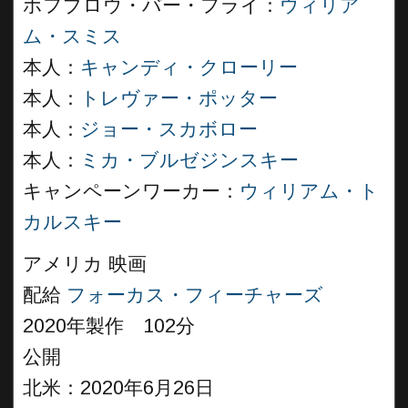
ホフブロウ・バー・フライ：
ウィリア
ム・スミス
本人：
キャンディ・クローリー
本人：
トレヴァー・ポッター
本人：
ジョー・スカボロー
本人：
ミカ・ブルゼジンスキー
キャンペーンワーカー：
ウィリアム・ト
カルスキー
アメリカ 映画
配給
フォーカス・フィーチャーズ
2020年製作 102分
公開
北米：2020年6月26日