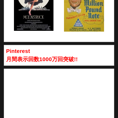
Pinterest
月間表示回数1000万回突破!!