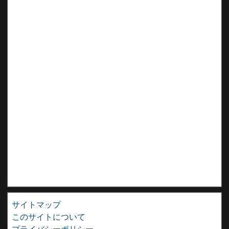
サイトマップ
このサイトについて