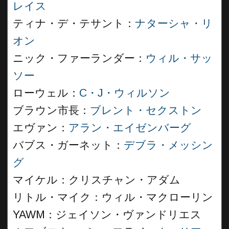
レイス
ティナ・デ・テサント：
ナターシャ・リ
オン
ニック・ファーランダー：
ウィル・サッ
ソー
ローウェル：
C・J・ウィルソン
ブラウン市長：
ブレント・セクストン
エヴァン：
アラン・エイゼンバーグ
バブス・ガーネット：
デブラ・メッシン
グ
マイケル：クリスチャン・アダム
リトル・マイク：ウィル・マクローリン
YAWM：ジェイソン・ヴァンドリエス