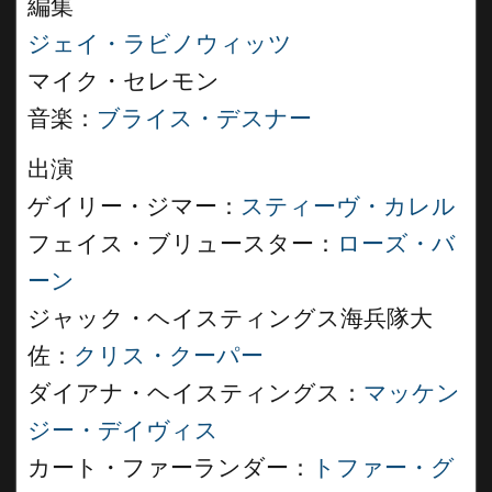
編集
ジェイ・ラビノウィッツ
マイク・セレモン
音楽：
ブライス・デスナー
出演
ゲイリー・ジマー：
スティーヴ・カレル
フェイス・ブリュースター：
ローズ・バ
ーン
ジャック・ヘイスティングス海兵隊大
佐：
クリス・クーパー
ダイアナ・ヘイスティングス：
マッケン
ジー・デイヴィス
カート・ファーランダー：
トファー・グ