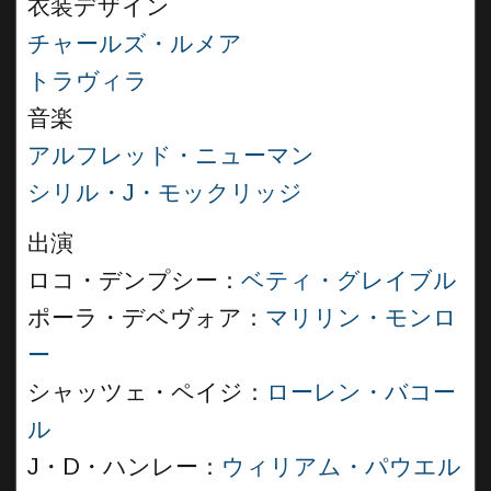
衣装デザイン
チャールズ・ルメア
トラヴィラ
音楽
アルフレッド・ニューマン
シリル・J・モックリッジ
出演
ロコ・デンプシー：
ベティ・グレイブル
ポーラ・デベヴォア：
マリリン・モンロ
ー
シャッツェ・ペイジ：
ローレン・バコー
ル
J・D・ハンレー：
ウィリアム・パウエル