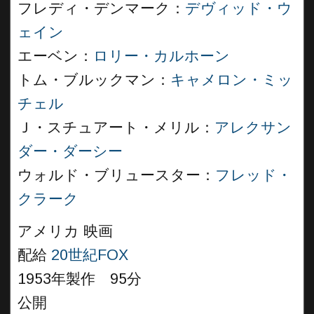
フレディ・デンマーク：
デヴィッド・ウ
ェイン
エーベン：
ロリー・カルホーン
トム・ブルックマン：
キャメロン・ミッ
チェル
Ｊ・スチュアート・メリル：
アレクサン
ダー・ダーシー
ウォルド・ブリュースター：
フレッド・
クラーク
アメリカ 映画
配給
20世紀FOX
1953年製作 95分
公開