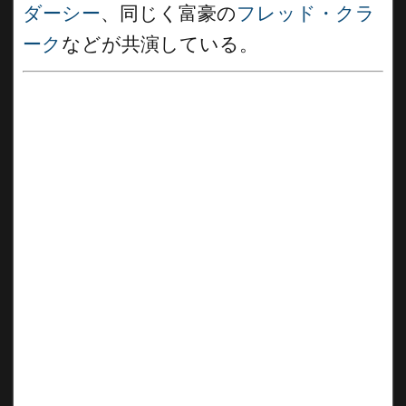
ダーシー
、同じく富豪の
フレッド・クラ
ーク
などが共演している。