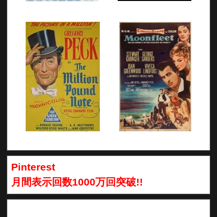
Pinterest
月間表示回数1000万回突破!!