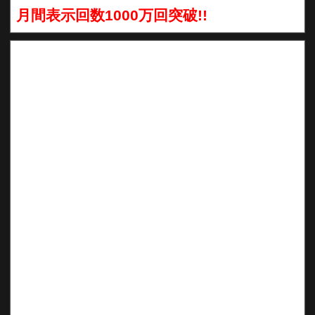
月間表示回数1000万回突破!!