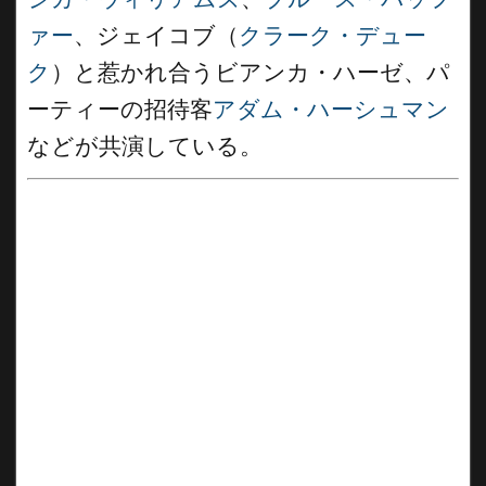
ァー
、ジェイコブ（
クラーク・デュー
ク
）と惹かれ合うビアンカ・ハーゼ、パ
ーティーの招待客
アダム・ハーシュマン
などが共演している。