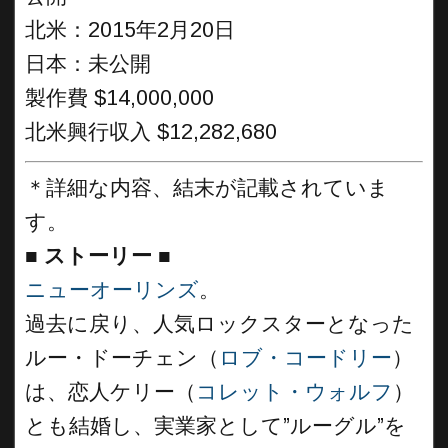
北米：2015年2月20日
日本：未公開
製作費 $14,000,000
北米興行収入 $12,282,680
＊詳細な内容、結末が記載されていま
す。
■
ストーリー
■
ニューオーリンズ
。
過去に戻り、人気ロックスターとなった
ルー・ドーチェン（
ロブ・コードリー
）
は、恋人ケリー（
コレット・ウォルフ
）
とも結婚し、実業家として”ルーグル”を