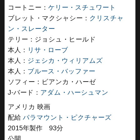
コートニー：
ケリー・スチュワート
ブレット・マクシャシー：
クリスチャ
ン・スレーター
テリー：ジョシュ・ヒールド
本人：
リサ・ローブ
本人：
ジェシカ・ウィリアムズ
本人：
ブルース・バッファー
ソフィー：ビアンカ・ハーゼ
J-バード：
アダム・ハーシュマン
アメリカ 映画
配給
パラマウント・ピクチャーズ
2015年製作 93分
公開