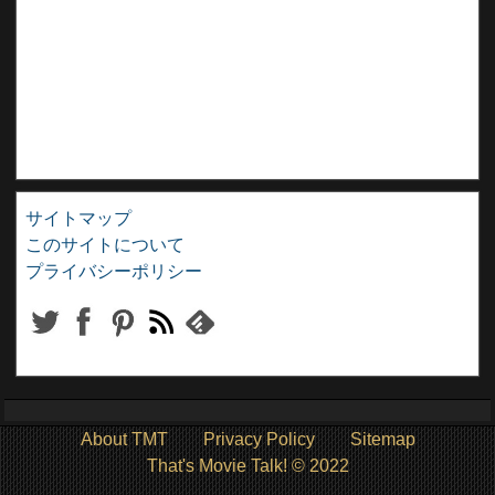
サイトマップ
このサイトについて
プライバシーポリシー
About TMT
Privacy Policy
Sitemap
That's Movie Talk! © 2022