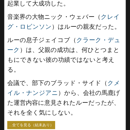
起業して大成功した。
音楽界の大物ニック・ウェバー（
クレイ
グ・ロビンソン
）はルーの親友だった。
ルーの息子ジェイコブ（
クラーク・デュ
ーク
）は、父親の成功は、何ひとつまと
もにできない彼の功績ではないと考え
る。
会議で、部下のブラッド・サイド（
クメ
イル・ナンジアニ
）から、会社の馬鹿げ
た運営内容に意見されたルーだったが、
それを全く気にしない。
...全てを見る（結末あり）