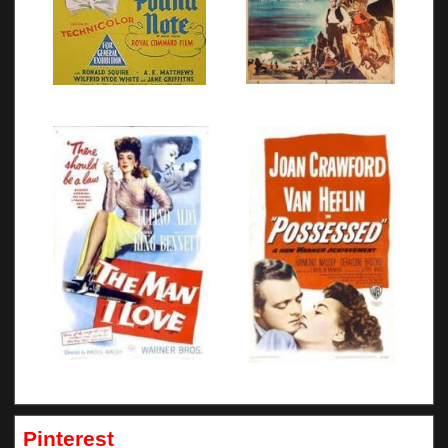
Pinterest