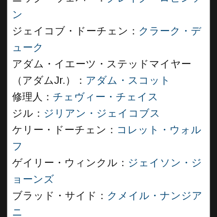
ン
ジェイコブ・ドーチェン：
クラーク・デ
ューク
アダム・イエーツ・ステッドマイヤー
（アダムJr.）：
アダム・スコット
修理人：
チェヴィー・チェイス
ジル：
ジリアン・ジェイコブス
ケリー・ドーチェン：
コレット・ウォル
フ
ゲイリー・ウィンクル：
ジェイソン・ジ
ョーンズ
ブラッド・サイド：
クメイル・ナンジア
ニ