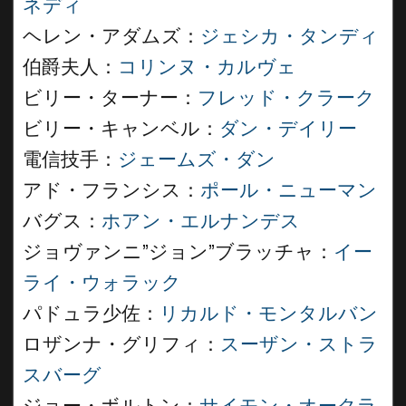
ネディ
ヘレン・アダムズ：
ジェシカ・タンディ
伯爵夫人：
コリンヌ・カルヴェ
ビリー・ターナー：
フレッド・クラーク
ビリー・キャンベル：
ダン・デイリー
電信技手：
ジェームズ・ダン
アド・フランシス：
ポール・ニューマン
バグス：
ホアン・エルナンデス
ジョヴァンニ”ジョン”ブラッチャ：
イー
ライ・ウォラック
パドュラ少佐：
リカルド・モンタルバン
ロザンナ・グリフィ：
スーザン・ストラ
スバーグ