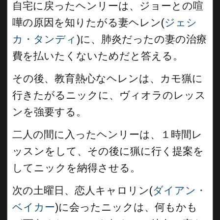
自宅に戻ったヘンリーは、ジョーとの喧
嘩の原因を知りたがる妻ヘレン(
ジェシ
カ・タンディ
)に、肺炎だったの妻の治療
費を払いたくないためだと答える。
その後、教育熱心なヘレンは、カモ猟に
行きたがるニックに、ヴィオラのレッス
ンを強要する。
二人の間に入ったヘンリーは、１時間レ
ッスンをして、その後に猟に行く提案を
してニックを納得させる。
次の土曜日、恋人キャロリン(
ダイアン・
ベイカー
)に会ったニックは、何もかも