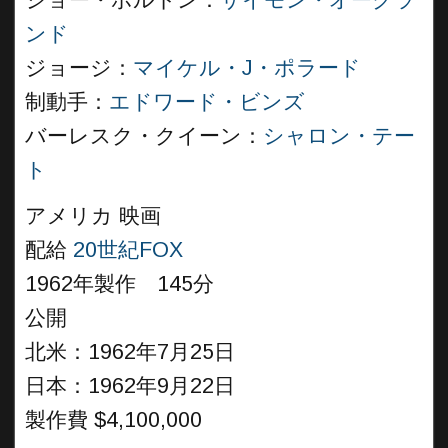
ジョー・ボルトン：
サイモン・オークラ
ンド
ジョージ：
マイケル・J・ポラード
制動手：
エドワード・ビンズ
バーレスク・クイーン：
シャロン・テー
ト
アメリカ 映画
配給
20世紀FOX
1962年製作 145分
公開
北米：1962年7月25日
日本：1962年9月22日
製作費 $4,100,000