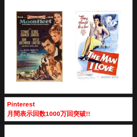
Pinterest
月間表示回数1000万回突破!!