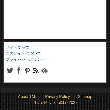
サイトマップ
このサイトについて
プライバシーポリシー
About TMT
Privacy Policy
Sitemap
That's Movie Talk! © 2022