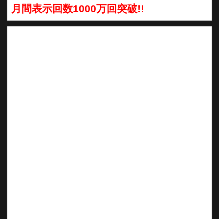
月間表示回数1000万回突破!!