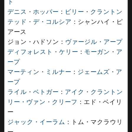
ト
デニス・ホッパー
：
ビリー・クラントン
テッド・デ・コルシア
：シャンハイ・ピ
アース
ジョン・ハドソン：
ヴァージル・アープ
ディフォレスト・ケリー
：
モーガン・ア
ープ
マーティン・ミルナー
：
ジェームズ・ア
ープ
ライル・ベトガー
：
アイク・クラントン
リー・ヴァン・クリーフ
：エド・ベイリ
ー
ジャック・イーラム
：トム・マクラウリ