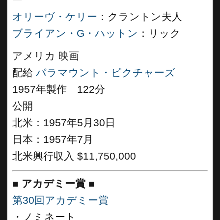
ー
オリーヴ・ケリー
：クラントン夫人
ブライアン・G・ハットン
：リック
アメリカ 映画
配給
パラマウント・ピクチャーズ
1957年製作 122分
公開
北米：1957年5月30日
日本：1957年7月
北米興行収入 $11,750,000
■
アカデミー賞 ■
第30回アカデミー賞
・ノミネート