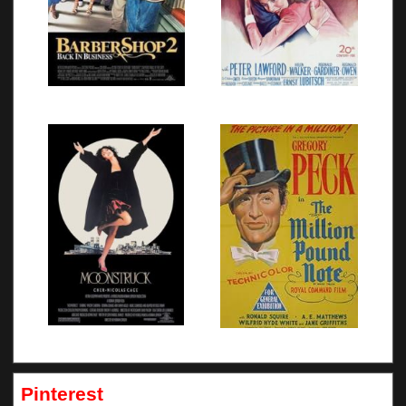
Pinterest