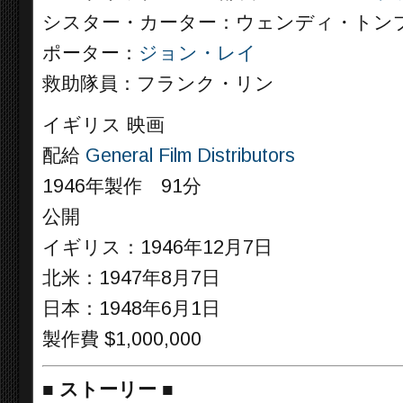
シスター・カーター：ウェンディ・トン
ポーター：
ジョン・レイ
救助隊員：フランク・リン
イギリス 映画
配給
General Film Distributors
1946年製作 91分
公開
イギリス：1946年12月7日
北米：1947年8月7日
日本：1948年6月1日
製作費 $1,000,000
■
ストーリー
■