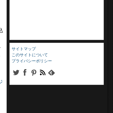
込
・
サイトマップ
このサイトについて
・
プライバシーポリシー
ジ