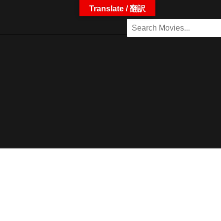
Translate / 翻訳