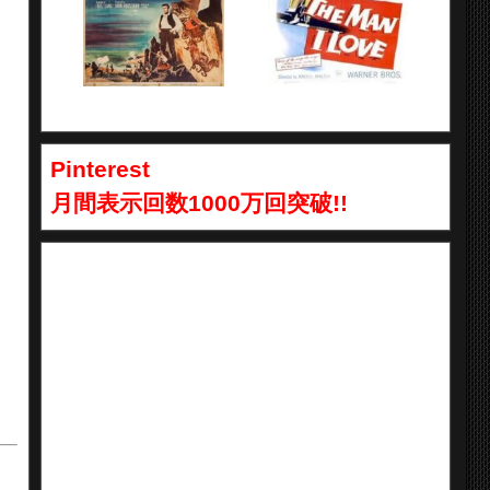
Pinterest
月間表示回数1000万回突破!!