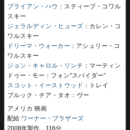
ブライアン・ハウ
：スティーブ・コワル
スキー
ジェラルディン・ヒューズ
：カレン・コ
ワルスキー
ドリーマ・ウォーカー
：アシュリー・コ
ワルスキー
ジョン・キャロル・リンチ
：マーティン
ドゥー・モー：フォン”スパイダー”
スコット・イーストウッド
：トレイ
ブルック・チア・タオ：ヴー
アメリカ 映画
配給
ワーナー・ブラザーズ
2008年製作 116分