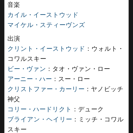
音楽
カイル・イーストウッド
マイケル・スティーヴンズ
出演
クリント・イーストウッド
：ウォルト・
コワルスキー
ビー・ヴァン
：タオ・ヴァン・ロー
アーニー・ハー
：スー・ロー
クリストファー・カーリー
：ヤノビッチ
神父
コリー・ハードリクト
：デューク
ブライアン・ヘイリー
：ミッチ・コワル
スキー