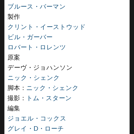
ブルース・バーマン
製作
クリント・イーストウッド
ビル・ガーバー
ロバート・ロレンツ
原案
デーヴ・ジョハンソン
ニック・シェンク
脚本：
ニック・シェンク
撮影：
トム・スターン
編集
ジョエル・コックス
グレイ・D・ローチ