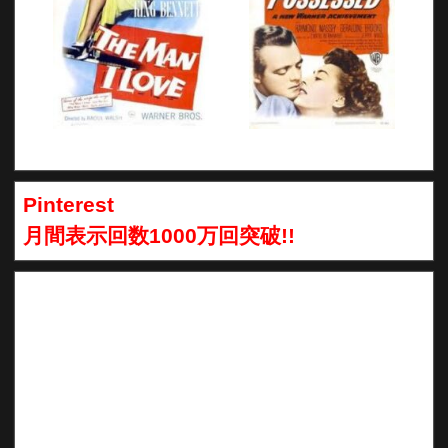
Pinterest
月間表示回数1000万回突破!!