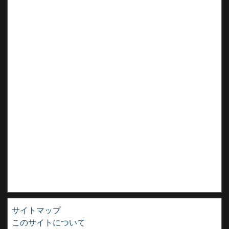
サイトマップ
このサイトについて