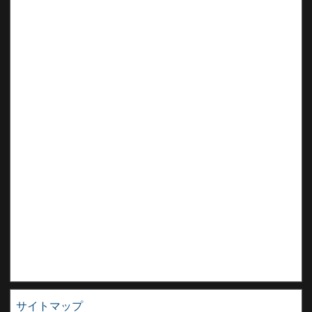
サイトマップ