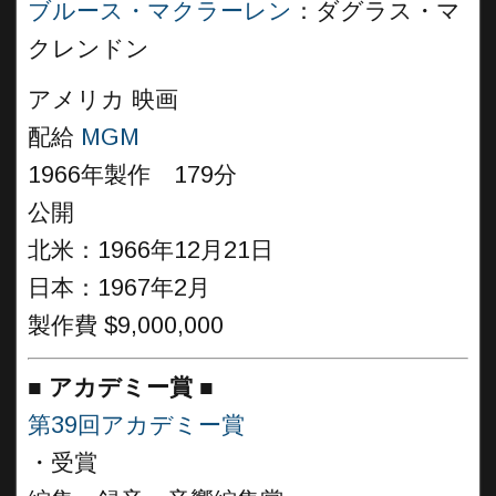
ブルース・マクラーレン
：ダグラス・マ
クレンドン
アメリカ 映画
配給
MGM
1966年製作 179分
公開
北米：1966年12月21日
日本：1967年2月
製作費 $9,000,000
■
アカデミー賞 ■
第39回アカデミー賞
・受賞