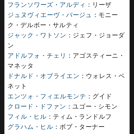
フランソワーズ・アルディ
：リーザ
ジュヌヴィエーヴ・バージュ
：モニー
ク・デルボー・サルティ
ジャック・ワトソン
：ジェフ・ジョーダ
ン
アドルフォ・チェリ
：アゴスティーニ・
マネッタ
ドナルド・オブライエン
：ウォレス・ベ
ネット
エンツォ・フィエルモンテ
：グイド
クロード・ドファン
：ユゴー・シモン
フィル・ヒル
：ティム・ランドルフ
グラハム・ヒル
：ボブ・ターナー