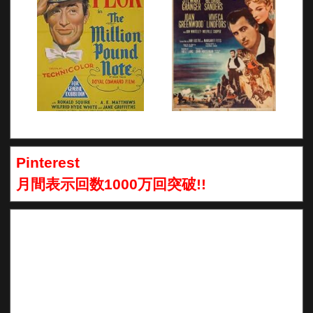
Pinterest
月間表示回数1000万回突破!!