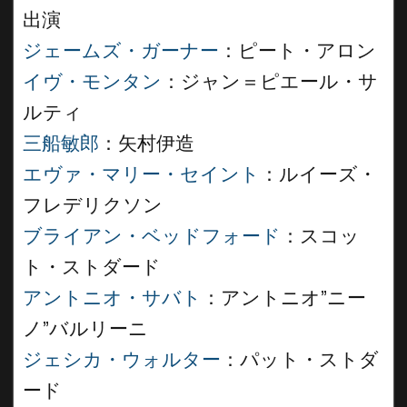
出演
ジェームズ・ガーナー
：ピート・アロン
イヴ・モンタン
：ジャン＝ピエール・サ
ルティ
三船敏郎
：矢村伊造
エヴァ・マリー・セイント
：ルイーズ・
フレデリクソン
ブライアン・ベッドフォード
：スコッ
ト・ストダード
アントニオ・サバト
：アントニオ”ニー
ノ”バルリーニ
ジェシカ・ウォルター
：パット・ストダ
ード