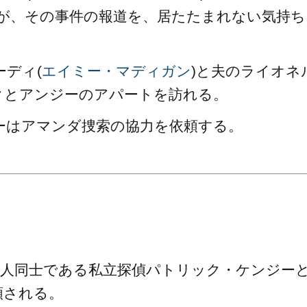
たが、その事件の報道を、居たたまれない気持ち
ディ(
エイミー・マディガン
)と夫のライオネ
クとアンジーのアパートを訪れる。
ーはアマンダ捜索の協力を依頼する。
恋人同士である私立探偵パトリック・ケンジー
頼される。