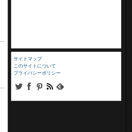
サイトマップ
このサイトについて
プライバシーポリシー