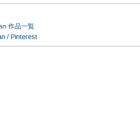
man 作品一覧
 Pinterest