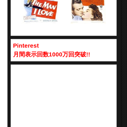
Pinterest
月間表示回数1000万回突破!!