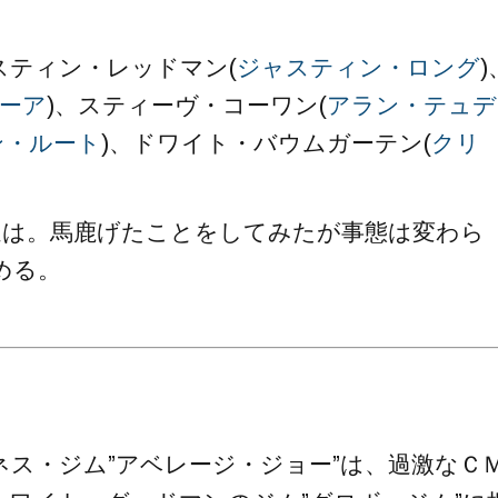
スティン・レッドマン(
ジャスティン・ロング
)
ーア
)、スティーヴ・コーワン(
アラン・テュデ
ン・ルート
)、ドワイト・バウムガーテン(
クリ
達は。馬鹿げたことをしてみたが事態は変わら
める。
ス・ジム”アベレージ・ジョー”は、過激なＣ