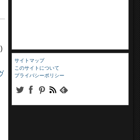
ー
)
サイトマップ
このサイトについて
ヴ
プライバシーポリシー
イ