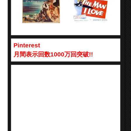
Pinterest
月間表示回数1000万回突破!!