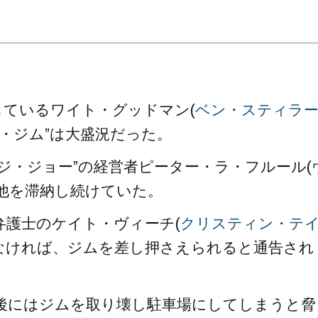
。
しているワイト・グッドマン(
ベン・スティラ
・ジム”は大盛況だった。
ジ・ジョー”の経営者ピーター・ラ・フルール(
金他を滞納し続けていた。
弁護士のケイト・ヴィーチ(
クリスティン・テ
わなければ、ジムを差し押さえられると通告され
日後にはジムを取り壊し駐車場にしてしまうと脅