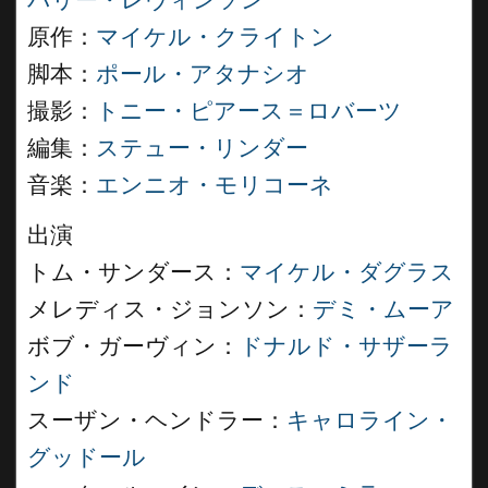
バリー・レヴィンソン
原作：
マイケル・クライトン
脚本：
ポール・アタナシオ
撮影：
トニー・ピアース＝ロバーツ
編集：
ステュー・リンダー
音楽：
エンニオ・モリコーネ
出演
トム・サンダース：
マイケル・ダグラス
メレディス・ジョンソン：
デミ・ムーア
ボブ・ガーヴィン：
ドナルド・サザーラ
ンド
スーザン・ヘンドラー：
キャロライン・
グッドール