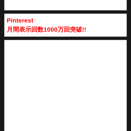
Pinterest
月間表示回数1000万回突破!!