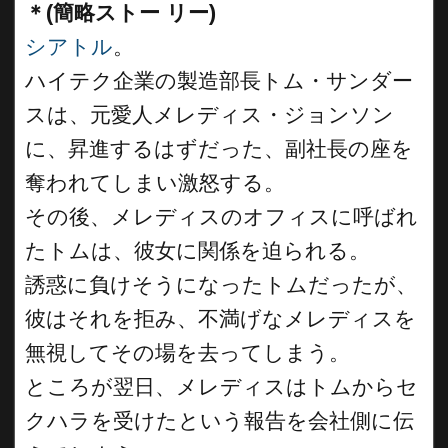
＊(簡略ストー リー)
シアトル
。
ハイテク企業の製造部長トム・サンダー
スは、元愛人メレディス・ジョンソン
に、昇進するはずだった、副社長の座を
奪われてしまい激怒する。
その後、メレディスのオフィスに呼ばれ
たトムは、彼女に関係を迫られる。
誘惑に負けそうになったトムだったが、
彼はそれを拒み、不満げなメレディスを
無視してその場を去ってしまう。
ところが翌日、メレディスはトムからセ
クハラを受けたという報告を会社側に伝