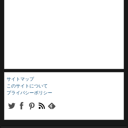
サイトマップ
このサイトについて
プライバシーポリシー