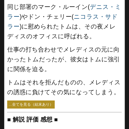
同じ部署のマーク・ルーイン(
デニス・ミ
ラー
)やドン・チェリー(
ニコラス・サド
ラー
)に慰められたトムは、その夜メレ
ディスのオフィスに呼ばれる。
仕事の打ち合わせでメレディスの元に向
かったトムだったが、彼女はトムに強引
に関係を迫る。
トムはそれを拒んだものの、メレディス
の誘惑に負けてその気になってしまう。
...全てを見る（結末あり）
■
解説 評価 感想 ■