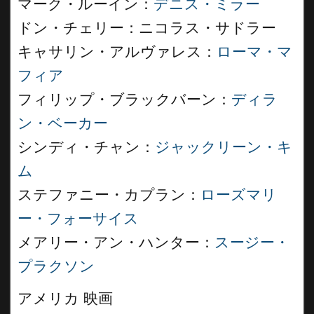
マーク・ルーイン：
デニス・ミラー
ドン・チェリー：ニコラス・サドラー
キャサリン・アルヴァレス：
ローマ・マ
フィア
フィリップ・ブラックバーン：
ディラ
ン・ベーカー
シンディ・チャン：
ジャックリーン・キ
ム
ステファニー・カプラン：
ローズマリ
ー・フォーサイス
メアリー・アン・ハンター：
スージー・
プラクソン
アメリカ 映画