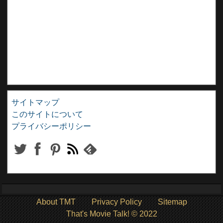
サイトマップ
このサイトについて
プライバシーポリシー
About TMT
Privacy Policy
Sitemap
That's Movie Talk! © 2022