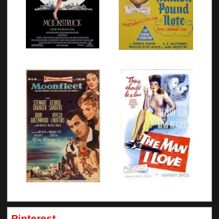
Pinterest