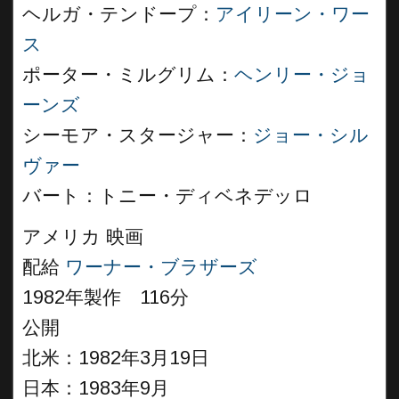
ヘルガ・テンドープ：
アイリーン・ワー
ス
ポーター・ミルグリム：
ヘンリー・ジョ
ーンズ
シーモア・スタージャー：
ジョー・シル
ヴァー
バート：トニー・ディベネデッロ
アメリカ 映画
配給
ワーナー・ブラザーズ
1982年製作 116分
公開
北米：1982年3月19日
日本：1983年9月