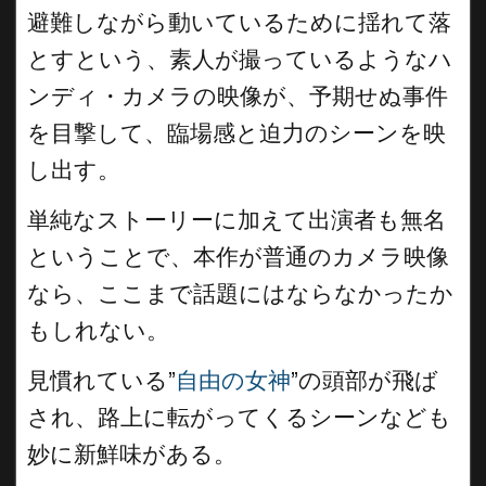
避難しながら動いているために揺れて落
とすという、素人が撮っているようなハ
ンディ・カメラの映像が、予期せぬ事件
を目撃して、臨場感と迫力のシーンを映
し出す。
単純なストーリーに加えて出演者も無名
ということで、本作が普通のカメラ映像
なら、ここまで話題にはならなかったか
もしれない。
見慣れている”
自由の女神
”の頭部が飛ば
され、路上に転がってくるシーンなども
妙に新鮮味がある。