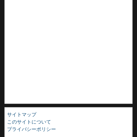
サイトマップ
このサイトについて
プライバシーポリシー