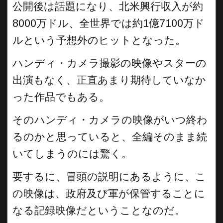
公開後は話題になり、北米興行収入が約
8000万ドル、全世界では約1億7100万ド
ルという予想外のヒットとなった。
ハンディ・カメラ撮影の映像やスターの
出演もなく、正直あまり期待していなか
った作品でもある。
そのハンディ・カメラの映像がいつ終わ
るのかと思っていると、全編そのまま続
いてしまうのには驚く。
要するに、冒頭の説明にあるように、こ
の映像は、政府及び軍が保管することに
なる記録映像だということなのだ。