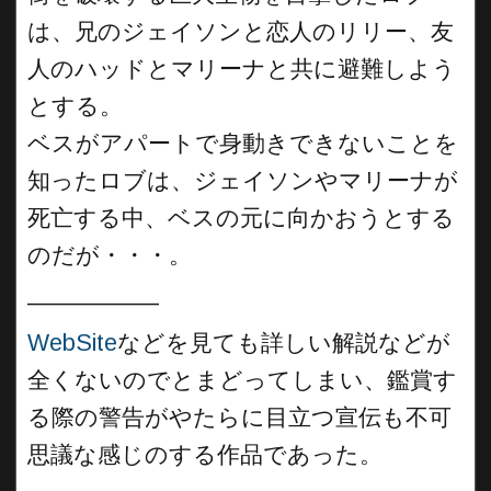
は、兄のジェイソンと恋人のリリー、友
人のハッドとマリーナと共に避難しよう
とする。
ベスがアパートで身動きできないことを
知ったロブは、ジェイソンやマリーナが
死亡する中、ベスの元に向かおうとする
のだが・・・。
__________
WebSite
などを見ても詳しい解説などが
全くないのでとまどってしまい、鑑賞す
る際の警告がやたらに目立つ宣伝も不可
思議な感じのする作品であった。