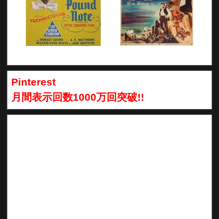
Pinterest
月間表示回数1000万回突破!!