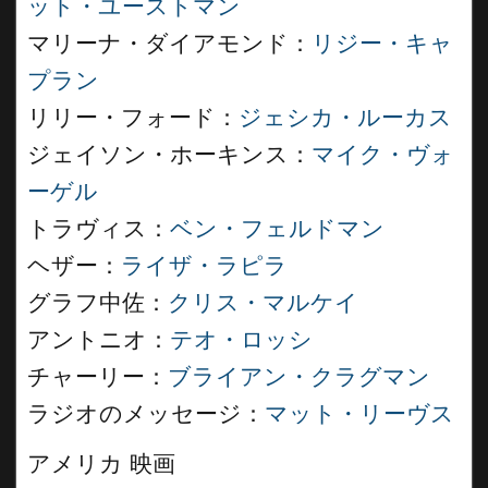
ット・ユーストマン
マリーナ・ダイアモンド：
リジー・キャ
プラン
リリー・フォード：
ジェシカ・ルーカス
ジェイソン・ホーキンス：
マイク・ヴォ
ーゲル
トラヴィス：
ベン・フェルドマン
ヘザー：
ライザ・ラピラ
グラフ中佐：
クリス・マルケイ
アントニオ：
テオ・ロッシ
チャーリー：
ブライアン・クラグマン
ラジオのメッセージ：
マット・リーヴス
アメリカ 映画