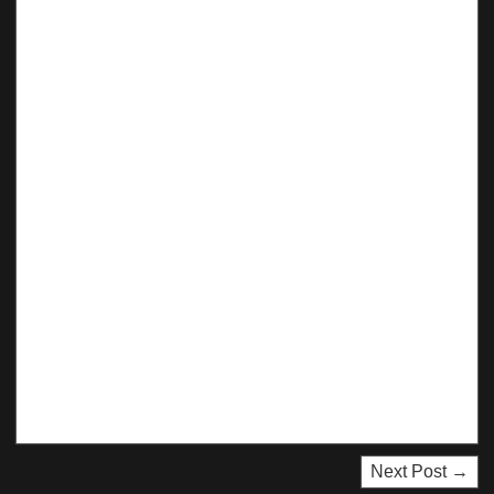
Next Post →