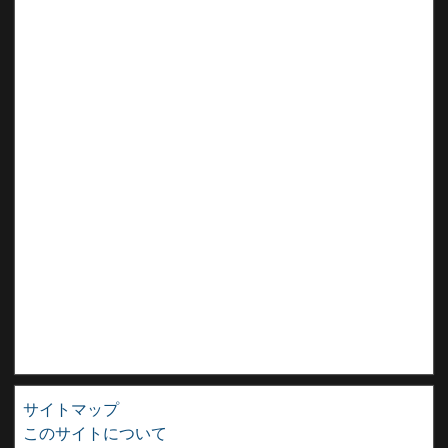
サイトマップ
このサイトについて