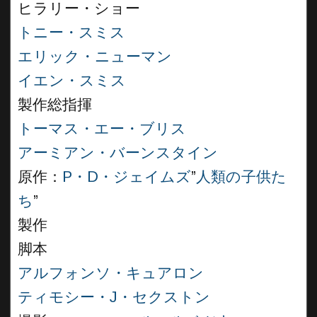
ヒラリー・ショー
トニー・スミス
エリック・ニューマン
イエン・スミス
製作総指揮
トーマス・エー・ブリス
アーミアン・バーンスタイン
原作：
P・D・ジェイムズ
”
人類の子供た
ち
”
製作
脚本
アルフォンソ・キュアロン
ティモシー・J・セクストン