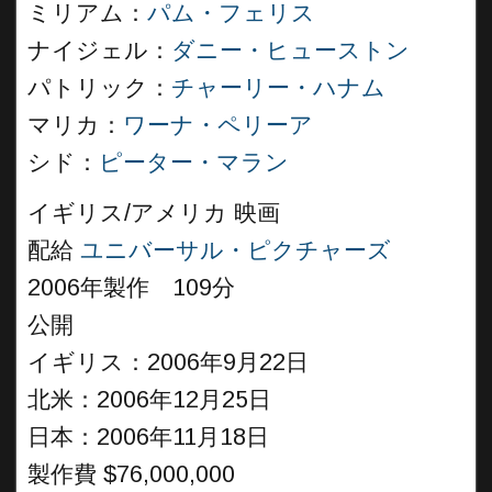
ミリアム：
パム・フェリス
ナイジェル：
ダニー・ヒューストン
パトリック：
チャーリー・ハナム
マリカ：
ワーナ・ペリーア
シド：
ピーター・マラン
イギリス/アメリカ 映画
配給
ユニバーサル・ピクチャーズ
2006年製作 109分
公開
イギリス：2006年9月22日
北米：2006年12月25日
日本：2006年11月18日
製作費 $76,000,000