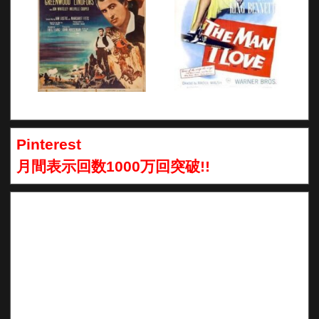
Pinterest
月間表示回数1000万回突破!!