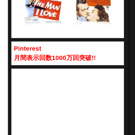
Pinterest
月間表示回数1000万回突破!!