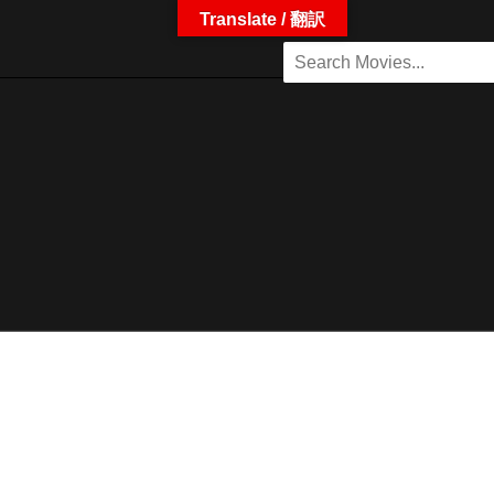
Translate / 翻訳