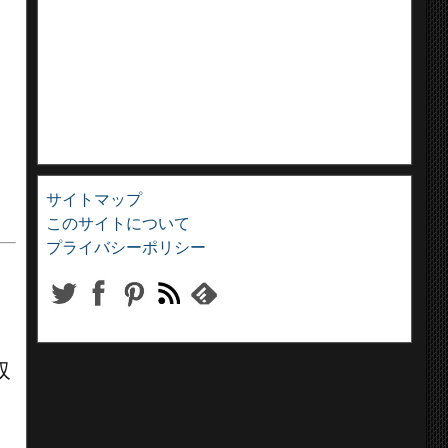
サイトマップ
このサイトについて
プライバシーポリシー
収