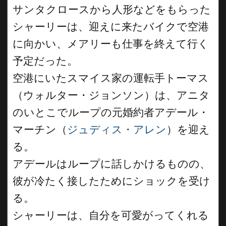
サンタクロースから人形などをもらった
シャーリーは、迎えに来たバイクで空港
に向かい、メアリーも仕事を終えて行く
予定だった。
空港にいたスマイス家の運転手トーマス
（ウォルター・ジョンソン）は、アニタ
のいとこでループの元婚約者アデール・
マーチン（
ジュディス・アレン
）を迎え
る。
アデールはループに話しかけるものの、
彼が冷たく接したためにショックを受け
る。
シャーリーは、自分を可愛がってくれる