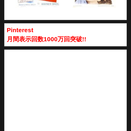
Pinterest
月間表示回数1000万回突破!!