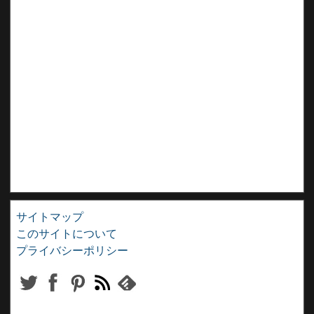
サイトマップ
このサイトについて
プライバシーポリシー