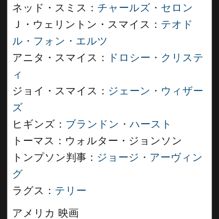
ネッド・スミス：
チャールズ・セロン
Ｊ・ウェリントン・スマイス：
テオド
ル・フォン・エルツ
アニタ・スマイス：
ドロシー・クリステ
ィ
ジョイ・スマイス：
ジェーン・ウィザー
ズ
ヒギンズ：
ブランドン・ハースト
トーマス：ウォルター・ジョンソン
トンプソン判事：
ジョージ・アーヴィン
グ
ラグス：
テリー
アメリカ 映画