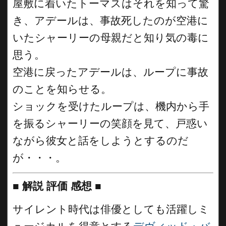
屋敷に着いたトーマスはそれを知って驚
き、アデールは、事故死したのが空港に
いたシャーリーの母親だと知り気の毒に
思う。
空港に戻ったアデールは、ループに事故
のことを知らせる。
ショックを受けたループは、機内から手
を振るシャーリーの笑顔を見て、戸惑い
ながら彼女と話をしようとするのだ
が・・・。
■
解説 評価 感想
■
サイレント時代は俳優としても活躍しミ