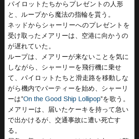
パイロットたちからプレゼントの人形
と、ループから魔法の指輪を貰う。
ネッドからシャーリーへのプレゼントを
受け取ったメアリーは、空港に向かうの
が遅れていた。
ループは、メアリーが来ないことを気に
しながら、シャーリーを飛行機に乗せ
て、パイロットたちと滑走路を移動しな
がら機内でパーティーを始め、シャーリ
ーは”
On the Good Ship Lollipop
”を歌う。
メアリーは、届いたケーキを持って急い
で出かけるが、交通事故に遭い死亡す
る。