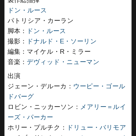
製作総指揮
ドン・ルース
パトリシア・カーラン
脚本：
ドン・ルース
撮影：
ドナルド・E・ソーリン
編集：マイケル・R・ミラー
音楽：
デヴィッド・ニューマン
出演
ジェーン・デルーカ：
ウーピー・ゴール
ドバーグ
ロビン・ニッカーソン：
メアリー＝ルイ
ーズ・パーカー
ホリー・プルチク：
ドリュー・バリモア