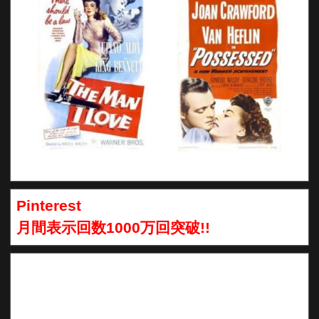
Pinterest
月間表示回数1000万回突破!!