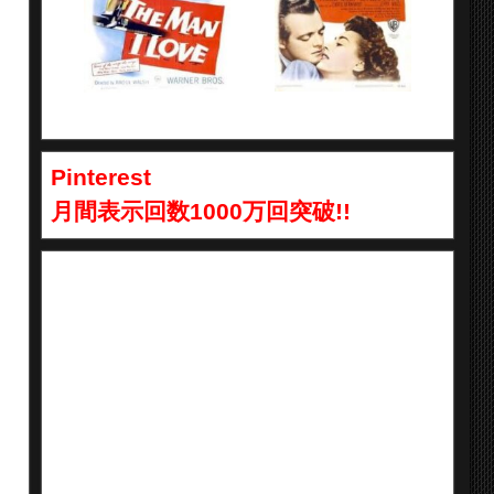
Pinterest
月間表示回数1000万回突破!!