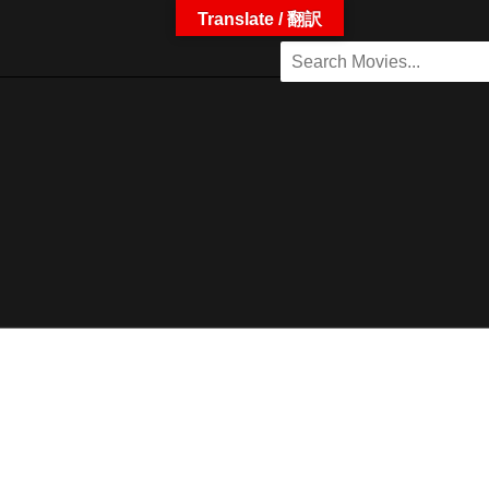
Translate / 翻訳