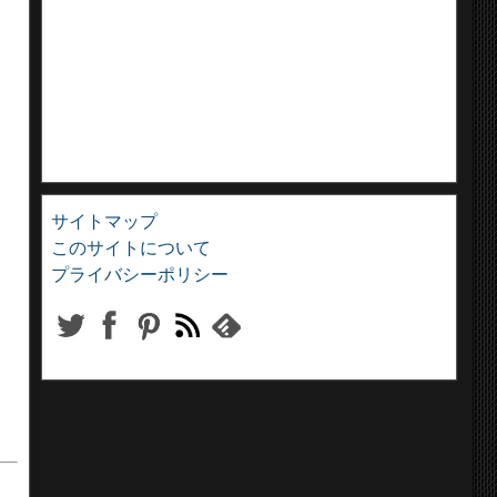
サイトマップ
このサイトについて
プライバシーポリシー