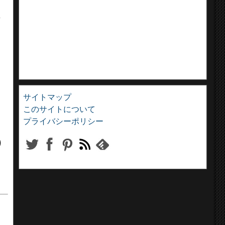
ゼ
サイトマップ
このサイトについて
プライバシーポリシー
）