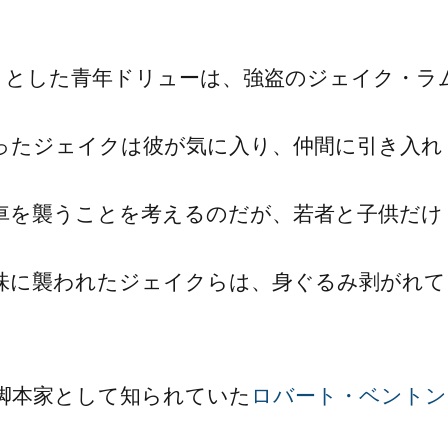
うとした青年ドリューは、強盗のジェイク・ラ
ったジェイクは彼が気に入り、仲間に引き入れ
車を襲うことを考えるのだが、若者と子供だけ
味に襲われたジェイクらは、身ぐるみ剥がれて
、脚本家として知られていた
ロバート・ベントン