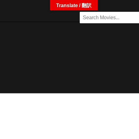
Translate / 翻訳