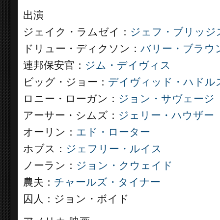
出演
ジェイク・ラムゼイ：
ジェフ・ブリッジ
ドリュー・ディクソン：
バリー・ブラウ
連邦保安官：
ジム・デイヴィス
ビッグ・ジョー：
デイヴィッド・ハドル
ロニー・ローガン：
ジョン・サヴェージ
アーサー・シムズ：
ジェリー・ハウザー
オーリン：
エド・ローター
ホブス：
ジェフリー・ルイス
ノーラン：
ジョン・クウェイド
農夫：
チャールズ・タイナー
囚人：ジョン・ボイド