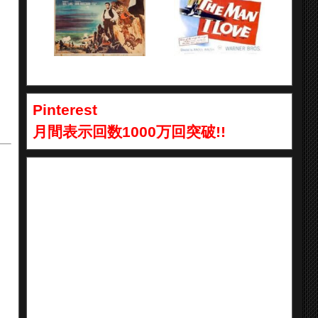
Pinterest
月間表示回数1000万回突破!!