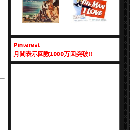
Pinterest
月間表示回数1000万回突破!!