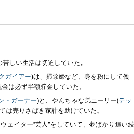
。
の苦しい生活は切迫していた。
クガイアー
)は、掃除婦など、身を粉にして働
現金は必ず半額貯金していた。
ン・ガーナー
)と、やんちゃな弟ニーリー(
テッ
めては売りさばき家計を助けていた。
、ウェイター”芸人”をしていて、夢ばかり追い