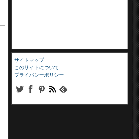
サイトマップ
このサイトについて
プライバシーポリシー
続