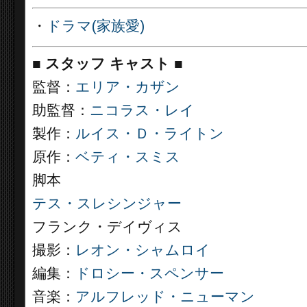
・
ドラマ(家族愛)
■
スタッフ キャスト ■
監督：
エリア・カザン
助監督：
ニコラス・レイ
製作：
ルイス・Ｄ・ライトン
原作：
ベティ・スミス
脚本
テス・スレシンジャー
フランク・デイヴィス
撮影：
レオン・シャムロイ
編集：
ドロシー・スペンサー
音楽：
アルフレッド・ニューマン