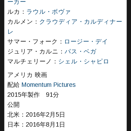
ーカー
ルカ：
ラウル・ボヴァ
カルメン：
クラウディア・カルディナー
レ
サマー・フォーク：
ロージー・デイ
ジュリア・カルニ：
パス・ベガ
マルチェリーノ：
シェル・シャピロ
アメリカ 映画
配給
Momentum Pictures
2015年製作 91分
公開
北米：2016年2月5日
日本：2016年8月1日