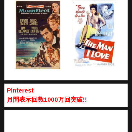
Pinterest
月間表示回数1000万回突破!!