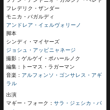
フアン・アントニオ・ガルシア・ペレド
フレデリク・ザンダー
モニカ・バガルディ
アンドレア・イェルヴォリーノ
脚本
シンディ・マイヤーズ
ジョシュ・アッピニャネージ
撮影：ゲルゲイ・ポハールノク
編集：トーマス・ラガーマン
音楽：
アルフォンソ・ゴンサレス・アギ
ラル
出演
マギー・フォーク：
サラ・ジェシカ・パ